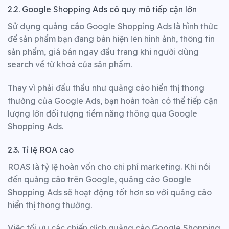
2.2. Google Shopping Ads có quy mô tiếp cận lớn
Sử dụng quảng cáo Google Shopping Ads là hình thức
để sản phẩm bạn đang bán hiện lên hình ảnh, thông tin
sản phẩm, giá bán ngay đầu trang khi người dùng
search về từ khoá của sản phẩm.
Thay vì phải đấu thầu như quảng cáo hiển thị thông
thường của Google Ads, bạn hoàn toàn có thể tiếp cận
lượng lớn đối tượng tiềm năng thông qua Google
Shopping Ads.
2.3. Tỉ lệ ROA cao
ROAS là tỷ lệ hoàn vốn cho chi phí marketing. Khi nói
đến quảng cáo trên Google, quảng cáo Google
Shopping Ads sẽ hoạt động tốt hơn so với quảng cáo
hiển thị thông thường.
Việc tối ưu các chiến dịch quảng cáo Google Shopping