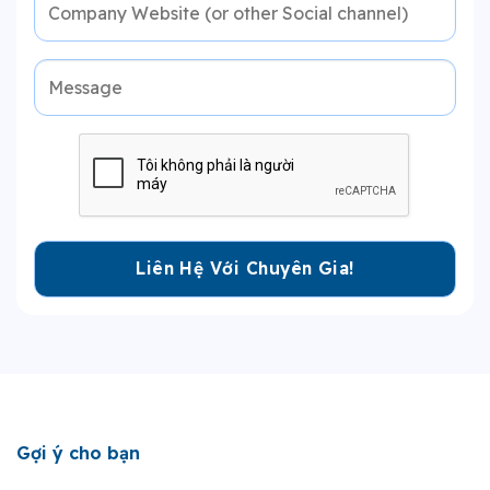
Gợi ý cho bạn