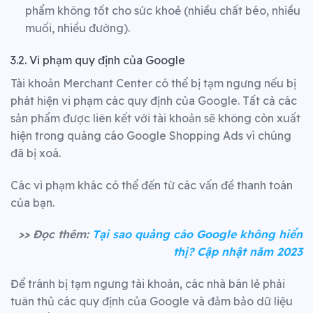
phẩm không tốt cho sức khoẻ (nhiều chất béo, nhiều
muối, nhiều đường).
3.2. Vi phạm quy định của Google
Tài khoản Merchant Center có thể bị tạm ngưng nếu bị
phát hiện vi phạm các quy định của Google. Tất cả các
sản phẩm được liên kết với tài khoản sẽ không còn xuất
hiện trong quảng cáo Google Shopping Ads vì chúng
đã bị xoá.
Các vi phạm khác có thể đến từ các vấn đề thanh toán
của bạn.
>> Đọc thêm:
Tại sao quảng cáo Google không hiển
thị? Cập nhật năm 2023
Để tránh bị tạm ngưng tài khoản, các nhà bán lẻ phải
tuân thủ các quy định của Google và đảm bảo dữ liệu