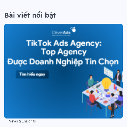
Bài viết nổi bật
News & Insights