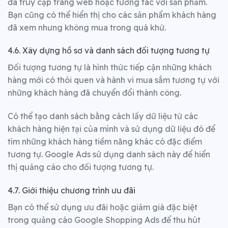
đã truy cập trang web hoặc tương tác với sản phẩm.
Bạn cũng có thể hiển thị cho các sản phẩm khách hàng
đã xem nhưng không mua trong quá khứ.
4.6. Xây dựng hồ sơ và danh sách đối tượng tương tự
Đối tượng tương tự là hình thức tiếp cận những khách
hàng mới có thói quen và hành vi mua sắm tương tự với
những khách hàng đã chuyển đổi thành công.
Có thể tạo danh sách bằng cách lấy dữ liệu từ các
khách hàng hiện tại của mình và sử dụng dữ liệu đó để
tìm những khách hàng tiềm năng khác có đặc điểm
tương tự. Google Ads sử dụng danh sách này để hiển
thị quảng cáo cho đối tượng tương tự.
4.7. Giới thiệu chương trình ưu đãi
Bạn có thể sử dụng ưu đãi hoặc giảm giá đặc biệt
trong quảng cáo Google Shopping Ads để thu hút