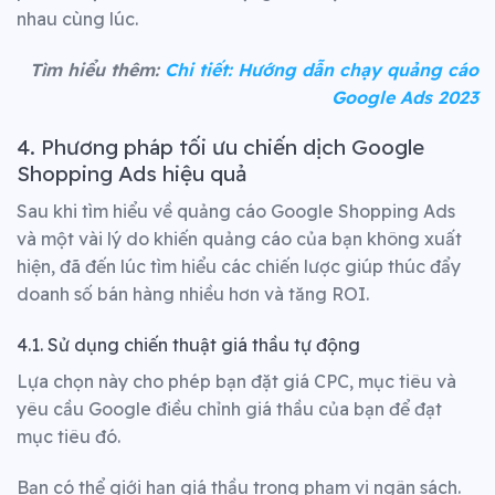
nhau cùng lúc.
Tìm hiểu thêm:
Chi tiết: Hướng dẫn chạy quảng cáo
Google Ads 2023
4. Phương pháp tối ưu chiến dịch Google
Shopping Ads hiệu quả
Sau khi tìm hiểu về quảng cáo Google Shopping Ads
và một vài lý do khiến quảng cáo của bạn không xuất
hiện, đã đến lúc tìm hiểu các chiến lược giúp thúc đẩy
doanh số bán hàng nhiều hơn và tăng ROI.
4.1. Sử dụng chiến thuật giá thầu tự động
Lựa chọn này cho phép bạn đặt giá CPC, mục tiêu và
yêu cầu Google điều chỉnh giá thầu của bạn để đạt
mục tiêu đó.
Bạn có thể giới hạn giá thầu trong phạm vi ngân sách.