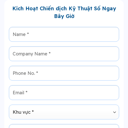
Kích Hoạt Chiến dịch Kỹ Thuật Số Ngay
Bây Giờ