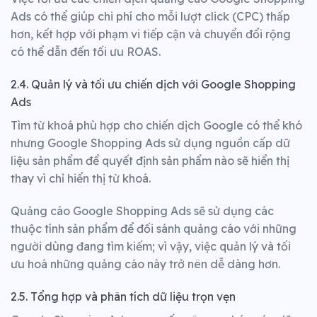
Ads có thể giúp chi phí cho mỗi lượt click (CPC) thấp
hơn, kết hợp với phạm vi tiếp cận và chuyển đổi rộng
có thể dẫn đến tối ưu ROAS.
2.4. Quản lý và tối ưu chiến dịch với Google Shopping
Ads
Tìm từ khoá phù hợp cho chiến dịch Google có thể khó
nhưng Google Shopping Ads sử dụng nguồn cấp dữ
liệu sản phẩm để quyết định sản phẩm nào sẽ hiển thị
thay vì chỉ hiển thị từ khoá.
Quảng cáo Google Shopping Ads sẽ sử dụng các
thuộc tính sản phẩm để đối sánh quảng cáo với những
người dùng đang tìm kiếm; vì vậy, việc quản lý và tối
ưu hoá những quảng cáo này trở nên dễ dàng hơn.
2.5. Tổng hợp và phân tích dữ liệu trọn vẹn