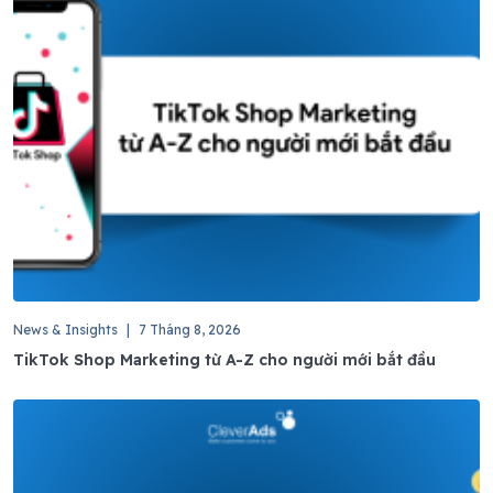
News & Insights
|
7 Tháng 8, 2026
TikTok Shop Marketing từ A-Z cho người mới bắt đầu