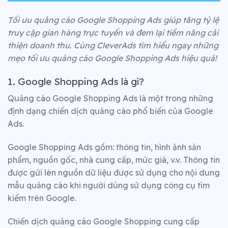
Tối ưu quảng cáo Google Shopping Ads giúp tăng tỷ lệ
truy cập gian hàng trực tuyến và đem lại tiềm năng cải
thiện doanh thu. Cùng CleverAds tìm hiểu ngay những
mẹo tối ưu quảng cáo Google Shopping Ads hiệu quả!
1. Google Shopping Ads là gì?
Quảng cáo Google Shopping Ads là một trong những
định dạng chiến dịch quảng cáo phổ biến của Google
Ads.
Google Shopping Ads gồm: thông tin, hình ảnh sản
phẩm, nguồn gốc, nhà cung cấp, mức giá, v.v. Thông tin
được gửi lên nguồn dữ liệu được sử dụng cho nội dung
mẫu quảng cáo khi người dùng sử dụng công cụ tìm
kiếm trên Google.
Chiến dịch quảng cáo Google Shopping cung cấp