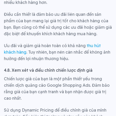
nhiều khách hàng hơn.
Điều cần thiết là đảm bảo ưu đãi liên quan đến sản
phẩm của bạn mang lại giá trị tốt cho khách hàng của
bạn. Bạn cũng có thể sử dụng các ưu đãi hoặc giảm giá
đặc biệt để khuyến khích khách hàng mua hàng.
Ưu đãi và giảm giá hoàn toàn có khả năng
thu hút
khách hàng
. Tuy nhiên, bạn nên cân nhắc để không ảnh
hưởng đến lợi nhuận thương hiệu.
4.8. Xem xét và điều chỉnh chiến lược định giá
Chiến lược giá của bạn là một phần thiết yếu trong
chiến dịch quảng cáo Google Shopping Ads. Đảm bảo
rằng giá của bạn cạnh tranh và bạn nhận được giá trị
cao nhất.
Sử dụng Dynamic Pricing để điều chỉnh giá của mình