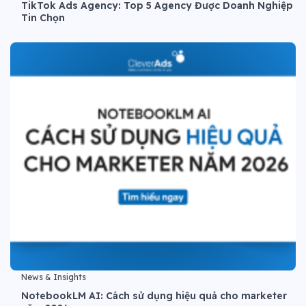
TikTok Ads Agency: Top 5 Agency Được Doanh Nghiệp
Tin Chọn
News & Insights
NotebookLM AI: Cách sử dụng hiệu quả cho marketer