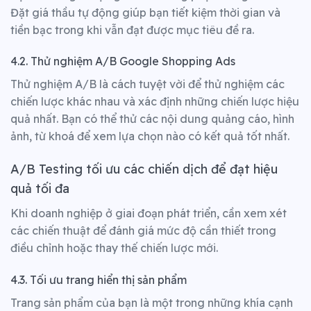
Đặt giá thầu tự động giúp bạn tiết kiệm thời gian và
tiền bạc trong khi vẫn đạt được mục tiêu đề ra.
4.2. Thử nghiệm A/B Google Shopping Ads
Thử nghiệm A/B là cách tuyệt vời để thử nghiệm các
chiến lược khác nhau và xác định những chiến lược hiệu
quả nhất. Bạn có thể thử các nội dung quảng cáo, hình
ảnh, từ khoá để xem lựa chọn nào có kết quả tốt nhất.
A/B Testing tối ưu các chiến dịch để đạt hiệu
quả tối đa
Khi doanh nghiệp ở giai đoạn phát triển, cần xem xét
các chiến thuật để đánh giá mức độ cần thiết trong
điều chỉnh hoặc thay thế chiến lược mới.
4.3. Tối ưu trang hiển thị sản phẩm
Trang sản phẩm của bạn là một trong những khía cạnh