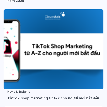
năm 2026
News & Insights
TikTok Shop Marketing từ A-Z cho người mới bắt đầu