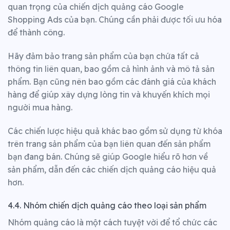
quan trọng của chiến dịch quảng cáo Google
Shopping Ads của bạn. Chúng cần phải được tối ưu hóa
để thành công.
Hãy đảm bảo trang sản phẩm của bạn chứa tất cả
thông tin liên quan, bao gồm cả hình ảnh và mô tả sản
phẩm. Bạn cũng nên bao gồm các đánh giá của khách
hàng để giúp xây dựng lòng tin và khuyến khích mọi
người mua hàng.
Các chiến lược hiệu quả khác bao gồm sử dụng từ khóa
trên trang sản phẩm của bạn liên quan đến sản phẩm
bạn đang bán. Chúng sẽ giúp Google hiểu rõ hơn về
sản phẩm, dẫn đến các chiến dịch quảng cáo hiệu quả
hơn.
4.4. Nhóm chiến dịch quảng cáo theo loại sản phẩm
Nhóm quảng cáo là một cách tuyệt vời để tổ chức các