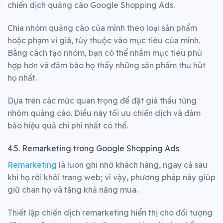
chiến dịch quảng cáo Google Shopping Ads.
Chia nhóm quảng cáo của mình theo loại sản phẩm
hoặc phạm vi giá, tùy thuộc vào mục tiêu của mình.
Bằng cách tạo nhóm, bạn có thể nhắm mục tiêu phù
hợp hơn và đảm bảo họ thấy những sản phẩm thu hút
họ nhất.
Dựa trên các mức quan trọng để đặt giá thầu từng
nhóm quảng cáo. Điều này tối ưu chiến dịch và đảm
bảo hiệu quả chi phí nhất có thể.
4.5. Remarketing trong Google Shopping Ads
Remarketing
là luôn ghi nhớ khách hàng, ngay cả sau
khi họ rời khỏi trang web; vì vậy, phương pháp này giúp
giữ chân họ và tăng khả năng mua.
Thiết lập chiến dịch remarketing hiển thị cho đối tượng