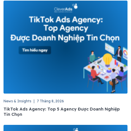
News & Insights
|
7 Tháng 8, 2026
TikTok Ads Agency: Top 5 Agency Được Doanh Nghiệp
Tin Chọn