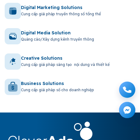
Digital Marketing Solutions
Cung cấp giải phảp truyền thông số tổng thể
Digital Media Solution
Quảng cáo/Xây dựng kênh truyền thông
Creative Solutions
Cung cấp giải pháp sáng tạo nội dung và thiết kế
Business Solutions
Cung cấp giải pháp số cho doanh nghiệp