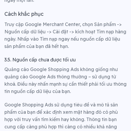
ngày một lần.
Cách khắc phục
Truy cập Google Merchant Center, chọn Sản phẩm ->
Nguồn cấp dữ liệu -> Cài đặt -> kích hoạt Tìm nạp hàng
ngày. Nhấp vào Tìm nạp ngay nếu nguồn cấp dữ liệu
sản phẩm của bạn đã hết hạn.
3.5. Nguồn cấp chưa được tối ưu
Quảng cáo Google Shopping Ads không giống như
quảng cáo Google Ads thông thường – sử dụng từ
khoá. Điều này nhấn mạnh sự cần thiết phải tối ưu thông
tin nguồn cấp dữ liệu của bạn.
Google Shopping Ads sử dụng tiêu đề và mô tả sản
phẩm của bạn để xác định xem mặt hàng đó có phù
hợp với truy vấn tìm kiếm hay không. Thông tin bạn
cung cấp càng phù hợp thì càng có nhiều khả năng