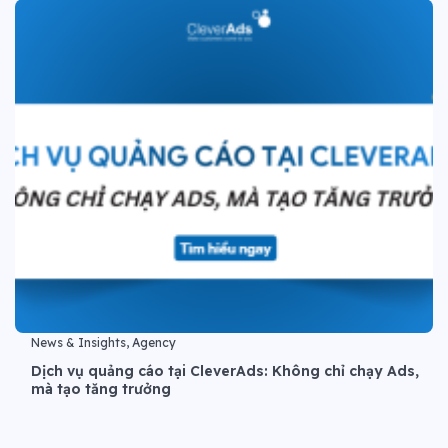
News & Insights, Agency
Dịch vụ quảng cáo tại CleverAds: Không chỉ chạy Ads,
mà tạo tăng trưởng