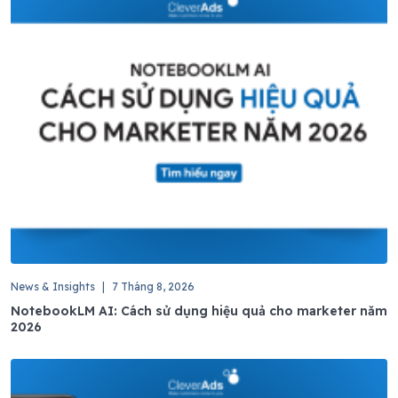
News & Insights
|
7 Tháng 8, 2026
NotebookLM AI: Cách sử dụng hiệu quả cho marketer năm
2026