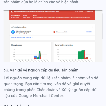
sản phẩm của họ là chính xác và hiện hành.
3.3. Vấn đề về nguồn cấp dữ liệu sản phẩm
Lỗi nguồn cung cấp dữ liệu sản phẩm là nhóm vấn đề
quan trọng. Bạn cần tìm mọi vấn đề và giải quyết
chúng trong phần Chẩn đoán và Xử lý nguồn cấp dữ
liệu của Google Merchant Center.