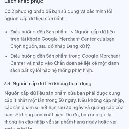
Cách khắc phục
Có 2 phương pháp để bạn sử dụng và xác minh lỗi
nguồn cấp dữ liệu của mình.
Điều hướng đến Sản phẩm -> Nguồn cấp dữ liệu
trên tài khoản Google Merchant Center của bạn.
Chọn nguồn, sau đó nhấp Đang xử lý.
Điều hướng đến Sản phẩm trong Google Merchant
Center và nhấp vào Chẩn đoán sẽ liệt kê một danh
sách bất kỳ lỗi nào hệ thống phát hiện.
3.4. Nguồn cấp dữ liệu không hoạt động
Nguồn cấp dữ liệu sản phẩm của bạn phải được cung
cấp ít nhất một lần trong 30 ngày. Nếu không cập nhập,
các sản phẩm sẽ hết hạn sau 30 ngày và quảng cáo của
bạn sẽ không còn xuất hiện. Do đó, bạn nên gửi lại
thông tin cập nhập về sản phẩm hàng ngày hoặc vài