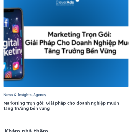
News & Insights, Agency
Marketing trọn gói: Giải pháp cho doanh nghiệp muốn
tăng trưởng bền vững
Khám phá thêm