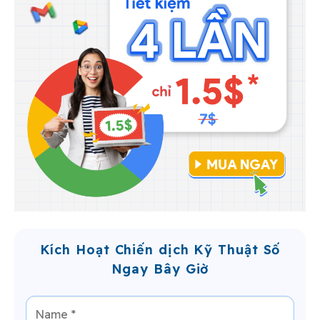
Kích Hoạt Chiến dịch Kỹ Thuật Số
Ngay Bây Giờ