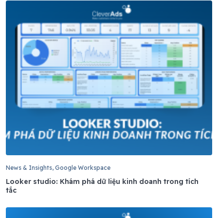
News & Insights, Google Workspace
Looker studio: Khám phá dữ liệu kinh doanh trong tích
tắc