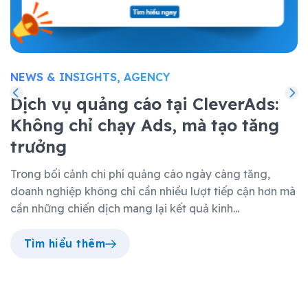
NEWS & INSIGHTS, AGENCY
Dịch vụ quảng cáo tại CleverAds:
Không chỉ chạy Ads, mà tạo tăng
trưởng
Trong bối cảnh chi phí quảng cáo ngày càng tăng,
doanh nghiệp không chỉ cần nhiều lượt tiếp cận hơn mà
cần những chiến dịch mang lại kết quả kinh...
Tìm hiểu thêm