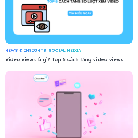
NEWS & INSIGHTS, SOCIAL MEDIA
Video views là gì? Top 5 cách tăng video views