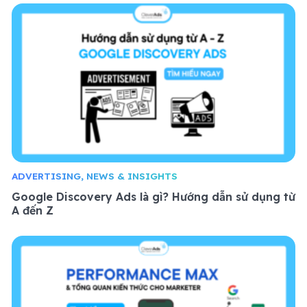
ADVERTISING, NEWS & INSIGHTS
Google Discovery Ads là gì? Hướng dẫn sử dụng từ
A đến Z