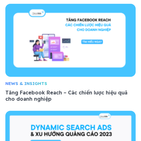
NEWS & INSIGHTS
Tăng Facebook Reach – Các chiến lược hiệu quả
cho doanh nghiệp