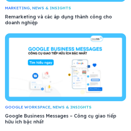
MARKETING, NEWS & INSIGHTS
Remarketing và các áp dụng thành công cho
doanh nghiệp
GOOGLE WORKSPACE, NEWS & INSIGHTS
Google Business Messages – Công cụ giao tiếp
hữu ích bậc nhất