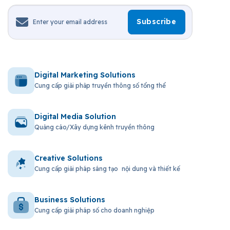
Digital Marketing Solutions
Cung cấp giải phảp truyền thông số tổng thể
Digital Media Solution
Quảng cáo/Xây dựng kênh truyền thông
Creative Solutions
Cung cấp giải pháp sáng tạo nội dung và thiết kế
Business Solutions
Cung cấp giải pháp số cho doanh nghiệp