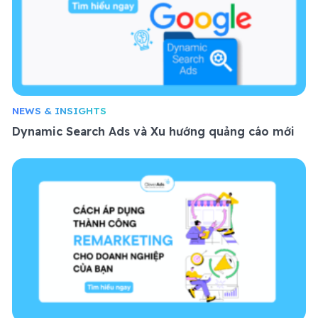
NEWS & INSIGHTS
Dynamic Search Ads và Xu hướng quảng cáo mới