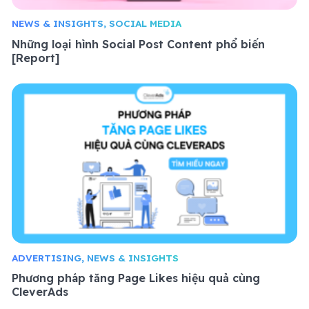
NEWS & INSIGHTS, SOCIAL MEDIA
Những loại hình Social Post Content phổ biến
[Report]
ADVERTISING, NEWS & INSIGHTS
Phương pháp tăng Page Likes hiệu quả cùng
CleverAds