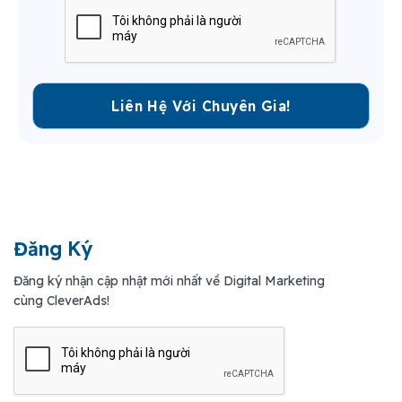
Đăng Ký
Đăng ký nhận cập nhật mới nhất về Digital Marketing
cùng CleverAds!