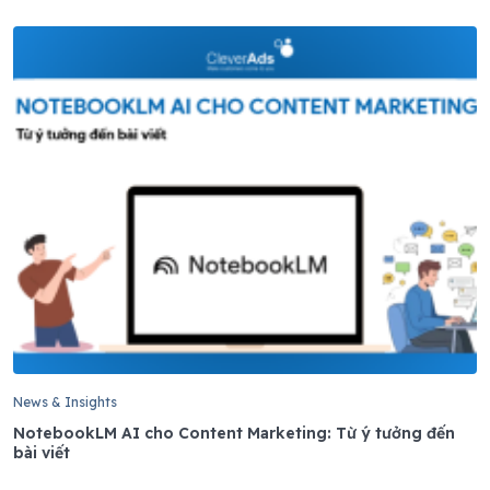
News & Insights
NotebookLM AI cho Content Marketing: Từ ý tưởng đến
bài viết