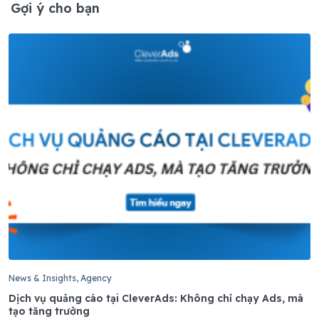
Gợi ý cho bạn
News & Insights, Agency
Dịch vụ quảng cáo tại CleverAds: Không chỉ chạy Ads, mà
tạo tăng trưởng