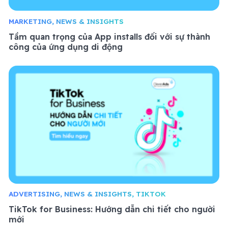
MARKETING, NEWS & INSIGHTS
Tầm quan trọng của App installs đối với sự thành
công của ứng dụng di động
ADVERTISING, NEWS & INSIGHTS, TIKTOK
TikTok for Business: Hướng dẫn chi tiết cho người
mới