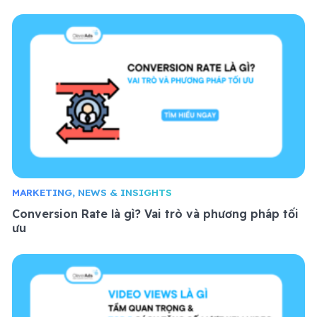
MARKETING, NEWS & INSIGHTS
Conversion Rate là gì? Vai trò và phương pháp tối
ưu