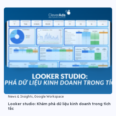
News & Insights, Google Workspace
Looker studio: Khám phá dữ liệu kinh doanh trong tích
tắc