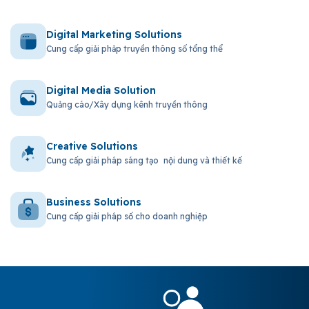
Digital Marketing Solutions
Cung cấp giải phảp truyền thông số tổng thể
Digital Media Solution
Quảng cáo/Xây dựng kênh truyền thông
Creative Solutions
Cung cấp giải pháp sáng tạo nội dung và thiết kế
Business Solutions
Cung cấp giải pháp số cho doanh nghiệp