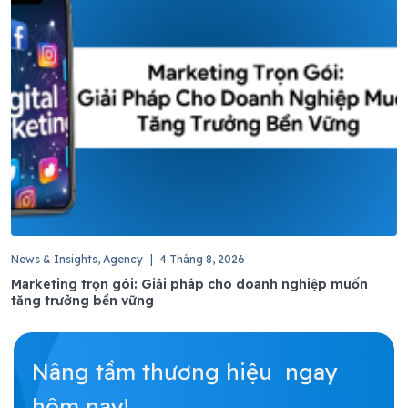
News & Insights, Agency
|
4 Tháng 8, 2026
Marketing trọn gói: Giải pháp cho doanh nghiệp muốn
tăng trưởng bền vững
Nâng tầm thương hiệu ngay
hôm nay!