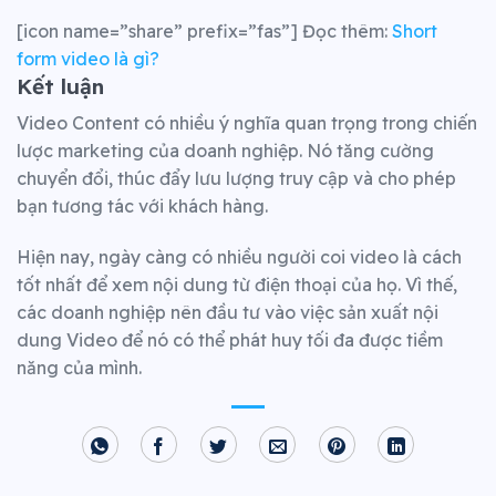
[icon name=”share” prefix=”fas”] Đọc thêm:
Short
form video là gì?
Kết luận
Video Content có nhiều ý nghĩa quan trọng trong chiến
lược marketing của doanh nghiệp. Nó tăng cường
chuyển đổi, thúc đẩy lưu lượng truy cập và cho phép
bạn tương tác với khách hàng.
Hiện nay, ngày càng có nhiều người coi video là cách
tốt nhất để xem nội dung từ điện thoại của họ. Vì thế,
các doanh nghiệp nên đầu tư vào việc sản xuất nội
dung Video để nó có thể phát huy tối đa được tiềm
năng của mình.