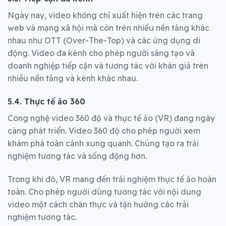
Ngày nay, video không chỉ xuất hiện trên các trang
web và mạng xã hội mà còn trên nhiều nền tảng khác
nhau như OTT (Over-The-Top) và các ứng dụng di
động. Video đa kênh cho phép người sáng tạo và
doanh nghiệp tiếp cận và tương tác với khán giả trên
nhiều nền tảng và kênh khác nhau.
5.4. Thực tế ảo 360
Công nghệ video 360 độ và thực tế ảo (VR) đang ngày
càng phát triển. Video 360 độ cho phép người xem
khám phá toàn cảnh xung quanh. Chúng tạo ra trải
nghiệm tương tác và sống động hơn.
Trong khi đó, VR mang đến trải nghiệm thực tế ảo hoàn
toàn. Cho phép người dùng tương tác với nội dung
video một cách chân thực và tận hưởng các trải
nghiệm tương tác.