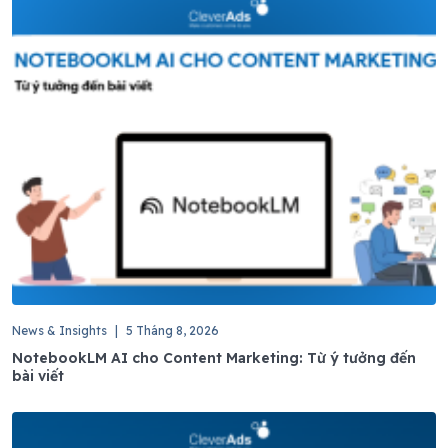
News & Insights
|
5 Tháng 8, 2026
NotebookLM AI cho Content Marketing: Từ ý tưởng đến
bài viết