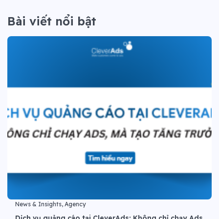
Bài viết nổi bật
News & Insights, Agency
Dịch vụ quảng cáo tại CleverAds: Không chỉ chạy Ads,