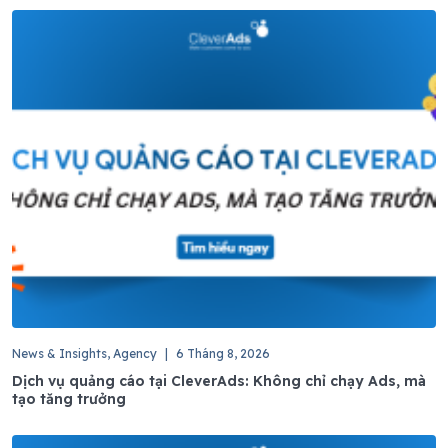
News & Insights, Agency
|
6 Tháng 8, 2026
Dịch vụ quảng cáo tại CleverAds: Không chỉ chạy Ads, mà
tạo tăng trưởng