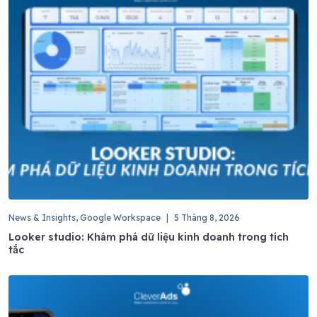
News & Insights, Google Workspace
|
5 Tháng 8, 2026
Looker studio: Khám phá dữ liệu kinh doanh trong tích
tắc