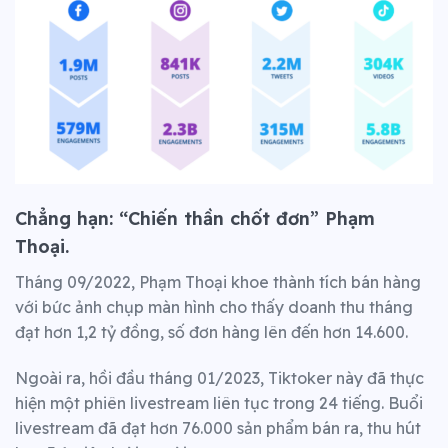
Chẳng hạn: “Chiến thần chốt đơn” Phạm
Thoại.
Tháng 09/2022, Phạm Thoại khoe thành tích bán hàng
với bức ảnh chụp màn hình cho thấy doanh thu tháng
đạt hơn 1,2 tỷ đồng, số đơn hàng lên đến hơn 14.600.
Ngoài ra, hồi đầu tháng 01/2023, Tiktoker này đã thực
hiện một phiên livestream liên tục trong 24 tiếng. Buổi
livestream đã đạt hơn 76.000 sản phẩm bán ra, thu hút