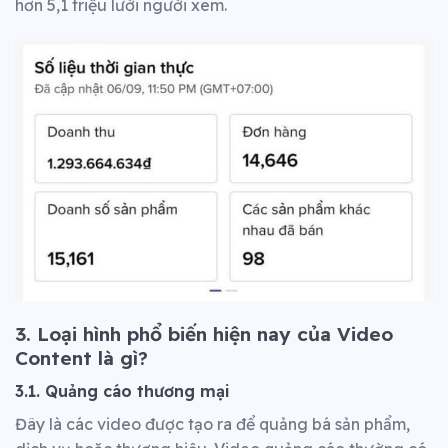
hơn 5,1 triệu lười người xem.
3. Loại hình phổ biến hiện nay của Video
Content là gì?
3.1. Quảng cáo thương mại
Đây là các video được tạo ra để quảng bá sản phẩm,