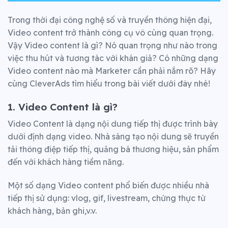
Trong thời đại công nghệ số và truyền thông hiện đại,
Video content trở thành công cụ vô cùng quan trọng.
Vậy Video content là gì? Nó quan trọng như nào trong
việc thu hút và tương tác với khán giả? Có những dạng
Video content nào mà Marketer cần phải nắm rõ? Hãy
cùng CleverAds tìm hiểu trong bài viết dưới đây nhé!
1. Video Content là gì?
Video Content là dạng nội dung tiếp thị được trình bày
dưới định dạng video. Nhà sáng tạo nội dung sẽ truyền
tải thông điệp tiếp thị, quảng bá thương hiệu, sản phẩm
đến với khách hàng tiềm năng.
Một số dạng Video content phổ biến được nhiều nhà
tiếp thị sử dụng: vlog, gif, livestream, chứng thực từ
khách hàng, bản ghi,v.v.