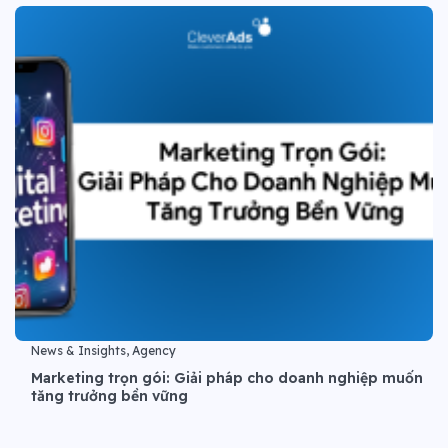
News & Insights, Agency
Marketing trọn gói: Giải pháp cho doanh nghiệp muốn
tăng trưởng bền vững