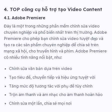
4. TOP công cụ hỗ trợ tạo Video Content
4.1. Adobe Premiere
Đây là một trong những phần mềm chỉnh sửa video
chuyên nghiệp và phổ biến nhất trên thị trường. Adobe
Premiere cho phép bạn chỉnh sửa video tuyệt đẹp và
tạo ra các sản phẩm chuyên nghiệp để chia sẻ trên
mạng xã hội, cho truyền hình và phim. Adobe Premiere
có nhiều tính năng nổi bật, như:
Chỉnh sửa văn bản dựa trên video
Tạo tiêu đề, chuyển tiếp và hiệu ứng tuyệt vời
Tăng mức độ tương tác với phụ đề tùy chỉnh
Trộn âm thanh và âm nhạc cho âm thanh hoàn hảo
Chỉnh sửa một lần, chia sẻ mọi nơi