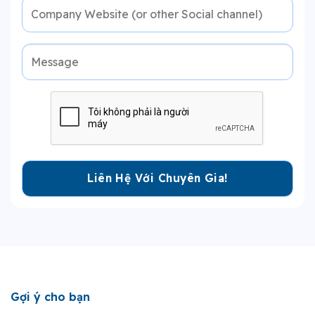
Gợi ý cho bạn