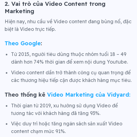
2. Vai trò của Video Content trong
Marketing
Hiện nay, nhu cầu về Video content đang bùng nổ, đặc
biệt là Video trực tiếp.
Theo Google
:
Từ 2015, người tiêu dùng thuộc nhóm tuổi 18 – 49
dành hơn 74% thời gian để xem nội dung Youtube.
Video content dần trở thành công cụ quan trọng để
các thương hiệu tiếp cận được khách hàng mục tiêu.
Theo thống kê
Video Marketing của Vidyard:
Thời gian từ 2019, xu hướng sử dụng Video để
tương tác với khách hàng đã tăng 93%.
Việc duy trì hoặc tăng ngân sách sản xuất Video
content chạm mức 91%.