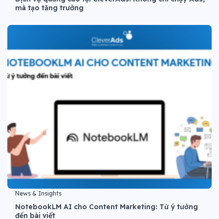
mà tạo tăng trưởng
News & Insights
NotebookLM AI cho Content Marketing: Từ ý tưởng
đến bài viết