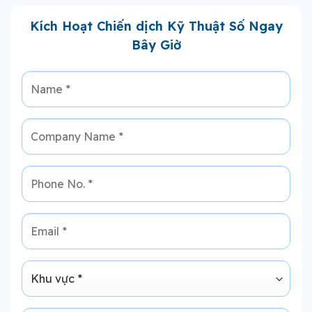
Kích Hoạt Chiến dịch Kỹ Thuật Số Ngay
Bây Giờ