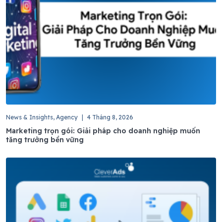
News & Insights, Agency
|
4 Tháng 8, 2026
Marketing trọn gói: Giải pháp cho doanh nghiệp muốn
tăng trưởng bền vững