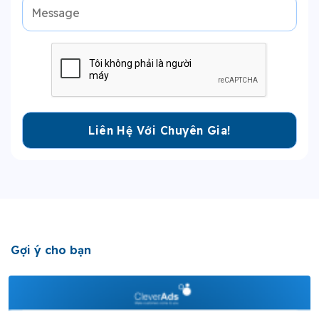
Gợi ý cho bạn