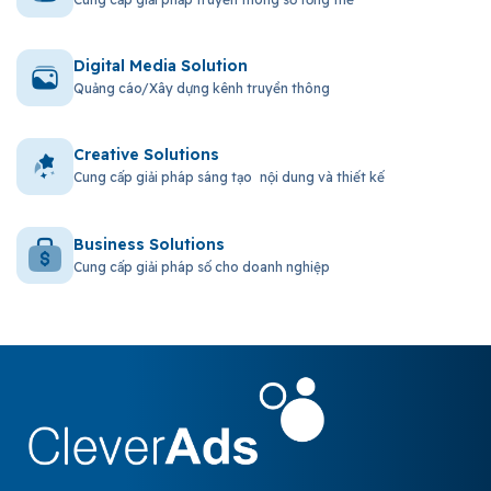
Digital Media Solution
Quảng cáo/Xây dựng kênh truyền thông
Creative Solutions
Cung cấp giải pháp sáng tạo nội dung và thiết kế
Business Solutions
Cung cấp giải pháp số cho doanh nghiệp