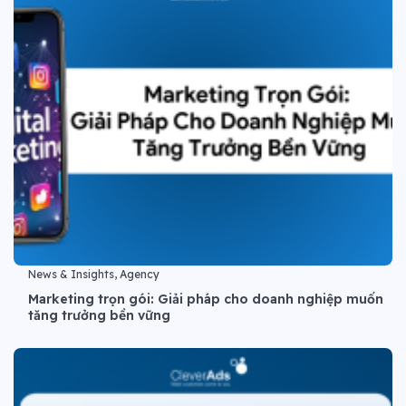
News & Insights, Agency
Marketing trọn gói: Giải pháp cho doanh nghiệp muốn
tăng trưởng bền vững