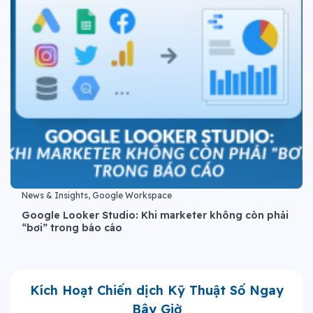
News & Insights, Google Workspace
Google Looker Studio: Khi marketer không còn phải
“bơi” trong báo cáo
Kích Hoạt Chiến dịch Kỹ Thuật Số Ngay
Bây Giờ