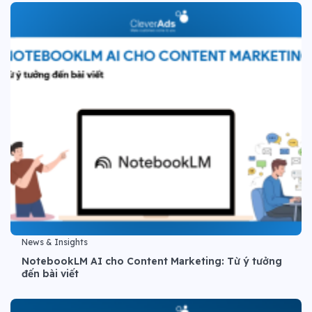
News & Insights
NotebookLM AI cho Content Marketing: Từ ý tưởng
đến bài viết