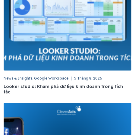
News & Insights, Google Workspace
|
5 Tháng 8, 2026
Looker studio: Khám phá dữ liệu kinh doanh trong tích
tắc