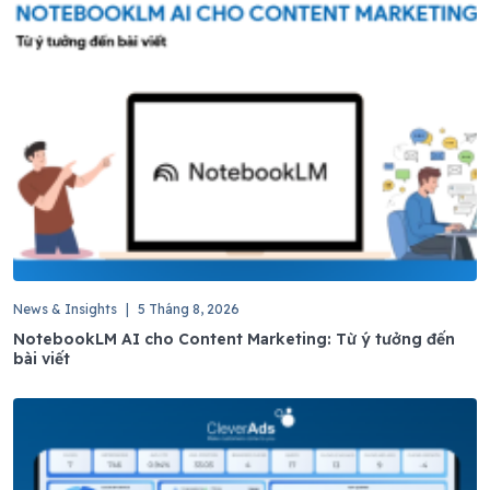
News & Insights
|
5 Tháng 8, 2026
NotebookLM AI cho Content Marketing: Từ ý tưởng đến
bài viết