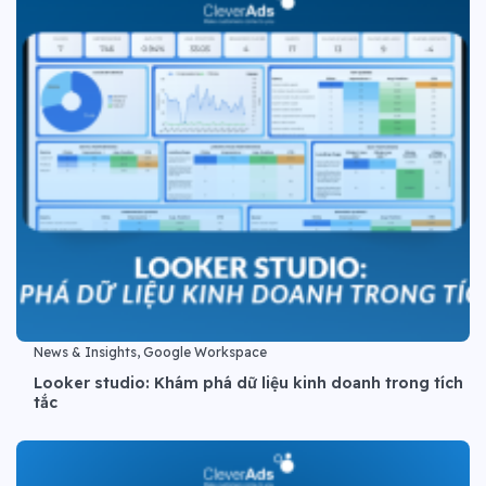
News & Insights, Google Workspace
Looker studio: Khám phá dữ liệu kinh doanh trong tích
tắc