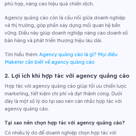
phù hợp, nâng cao hiệu quả chiến dịch.
Agency quảng cáo còn là cầu nối giữa doanh nghiệp
và thị trường, góp phần xây dựng mối quan hệ bền
vững. Điều này giúp doanh nghiệp nâng cao doanh số
bán hàng và phát triển thương hiệu lâu dài.
Tìm hiểu thêm:
Agency quảng cáo là gì? Mọi điều
Maketer cần biết về agency quảng cáo
2. Lợi ích khi hợp tác với agency quảng cáo
Hợp tác với agency quảng cáo giúp tối ưu chiến lược
marketing, tiết kiệm chi phí và đạt thành công.
Dưới
đây là một số lý do tại sao nên cân nhắc hợp tác với
agency quảng cáo
.
Tại sao nên chọn hợp tác với agency quảng cáo?
Có nhiều lý do để doanh nghiệp chọn hợp tác với