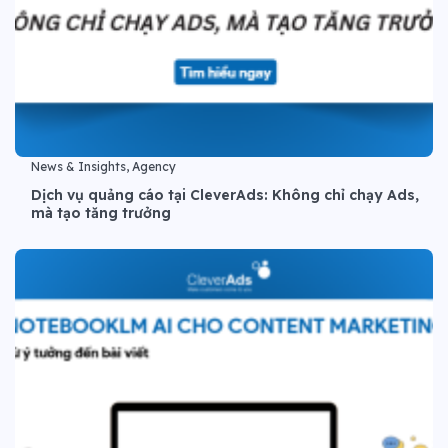
News & Insights, Agency
Dịch vụ quảng cáo tại CleverAds: Không chỉ chạy Ads,
mà tạo tăng trưởng