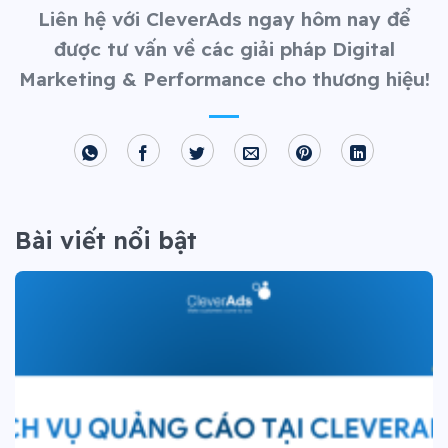
Liên hệ với CleverAds ngay hôm nay để
được tư vấn về các giải pháp Digital
Marketing & Performance cho thương hiệu!
Bài viết nổi bật