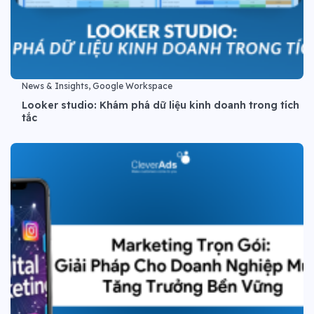
News & Insights, Google Workspace
Looker studio: Khám phá dữ liệu kinh doanh trong tích
tắc