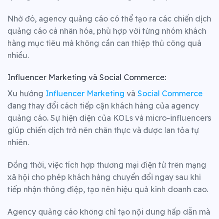
Nhờ đó, agency quảng cáo có thể tạo ra các chiến dịch
quảng cáo cá nhân hóa, phù hợp với từng nhóm khách
hàng mục tiêu mà không cần can thiệp thủ công quá
nhiều.
Influencer Marketing và Social Commerce:
Xu hướng
Influencer Marketing
và
Social Commerce
đang thay đổi cách tiếp cận khách hàng của agency
quảng cáo. Sự hiện diện của KOLs và micro-influencers
giúp chiến dịch trở nên chân thực và được lan tỏa tự
nhiên.
Đồng thời, việc tích hợp thương mại điện tử trên mạng
xã hội cho phép khách hàng chuyển đổi ngay sau khi
tiếp nhận thông điệp, tạo nên hiệu quả kinh doanh cao.
Agency quảng cáo không chỉ tạo nội dung hấp dẫn mà