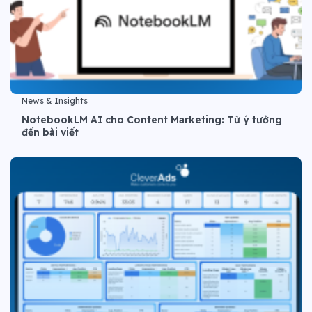
News & Insights
NotebookLM AI cho Content Marketing: Từ ý tưởng
đến bài viết