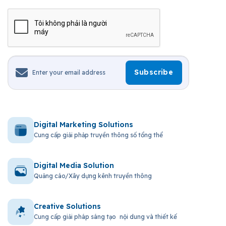
Digital Marketing Solutions
Cung cấp giải phảp truyền thông số tổng thể
Digital Media Solution
Quảng cáo/Xây dựng kênh truyền thông
Creative Solutions
Cung cấp giải pháp sáng tạo nội dung và thiết kế