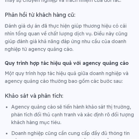
Phản hồi từ khách hàng cũ:
Đánh giá dự án đã thực hiện giúp thương hiệu có cái
nhìn tổng quan về chất lượng dịch vụ. Điều này cũng
giúp đánh giá khả năng đáp ứng nhu cầu của doanh
nghiệp từ agency quảng cáo.
Quy trình hợp tác hiệu quả với agency quảng cáo
Một quy trình hợp tác hiệu quả giữa doanh nghiệp và
agency quảng cáo
thường bao gồm các bước sau:
Khảo sát và phân tích:
Agency quảng cáo sẽ tiến hành khảo sát thị trường,
phân tích đối thủ cạnh tranh và xác định rõ đối tượng
khách hàng mục tiêu.
Doanh nghiệp cũng cần cung cấp đầy đủ thông tin