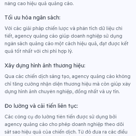
nâng cao hiệu quả quảng cáo.
Tối ưu hóa ngân sách:
Với các giải pháp chiến lược và phân tích dữ liệu chi
tiết, agency quảng cáo giúp doanh nghiệp sử dụng
ngân sách quảng cáo một cách hiệu quả, đạt được kết
quả tốt nhất với chi phí hợp lý.
Xây dựng hình ảnh thương hiệu:
Qua các chiến dịch sáng tạo, agency quảng cáo không
chỉ tăng cường nhận diện thương hiệu mà còn giúp xây
dựng hình ảnh chuyên nghiệp, đồng nhất và uy tín.
Đo lường và cải tiến liên tục:
Các công cụ đo lường tiên tiến được sử dụng bởi
agency quảng cáo cho phép doanh nghiệp theo dõi
sát sao hiệu quả của chiến dịch. Từ đó đưa ra các điều