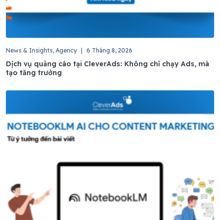
News & Insights, Agency
|
6 Tháng 8, 2026
Dịch vụ quảng cáo tại CleverAds: Không chỉ chạy Ads, mà
tạo tăng trưởng