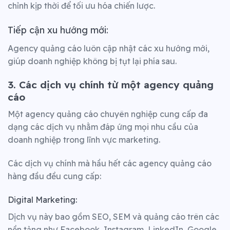
chỉnh kịp thời để tối ưu hóa chiến lược.
Tiếp cận xu hướng mới:
Agency quảng cáo luôn cập nhật các xu hướng mới,
giúp doanh nghiệp không bị tụt lại phía sau.
3. Các dịch vụ chính từ một agency quảng
cáo
Một
agency quảng cáo chuyên nghiệp cung cấp đa
dạng các dịch vụ nhằm đáp ứng mọi nhu cầu của
doanh nghiệp trong lĩnh vực marketing.
Các dịch vụ chính mà hầu hết các agency quảng cáo
hàng đầu đều cung cấp:
Digital Marketing:
Dịch vụ này bao gồm SEO, SEM và quảng cáo trên các
nền tảng như Facebook, Instagram, LinkedIn, Google