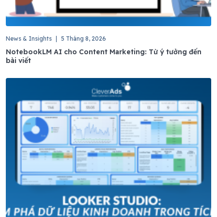
News & Insights
|
5 Tháng 8, 2026
NotebookLM AI cho Content Marketing: Từ ý tưởng đến
bài viết