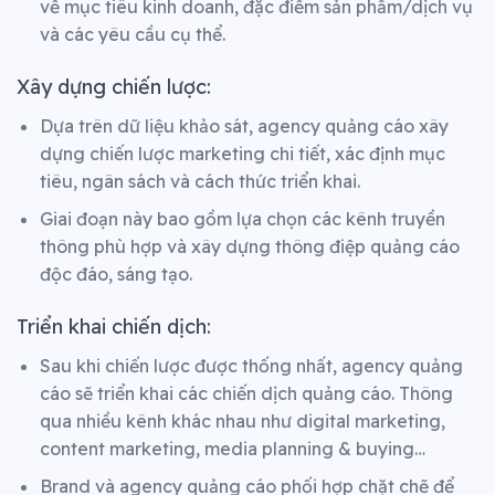
về mục tiêu kinh doanh, đặc điểm sản phẩm/dịch vụ
và các yêu cầu cụ thể.
Xây dựng chiến lược:
Dựa trên dữ liệu khảo sát, agency quảng cáo xây
dựng chiến lược marketing chi tiết, xác định mục
tiêu, ngân sách và cách thức triển khai.
Giai đoạn này bao gồm lựa chọn các kênh truyền
thông phù hợp và xây dựng thông điệp quảng cáo
độc đáo, sáng tạo.
Triển khai chiến dịch:
Sau khi chiến lược được thống nhất, agency quảng
cáo sẽ triển khai các chiến dịch quảng cáo. Thông
qua nhiều kênh khác nhau như digital marketing,
content marketing, media planning & buying…
Brand và agency quảng cáo phối hợp chặt chẽ để