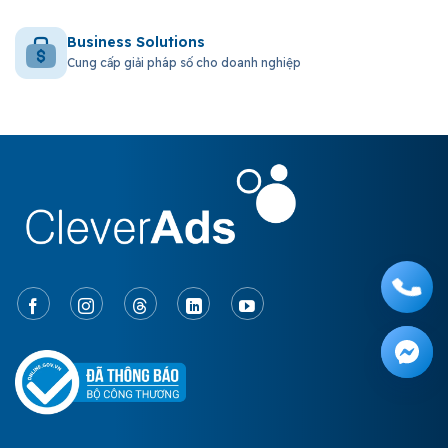
Business Solutions
Cung cấp giải pháp số cho doanh nghiệp