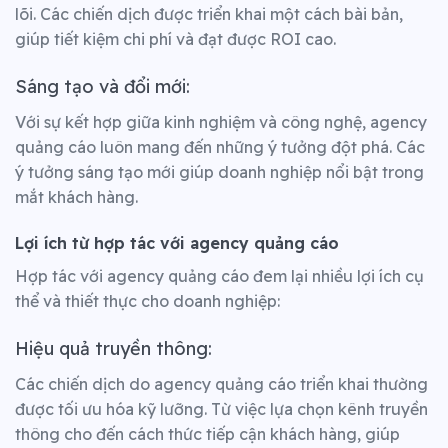
lõi. Các chiến dịch được triển khai một cách bài bản,
giúp tiết kiệm chi phí và đạt được ROI cao.
Sáng tạo và đổi mới:
Với sự kết hợp giữa kinh nghiệm và công nghệ, agency
quảng cáo luôn mang đến những ý tưởng đột phá. Các
ý tưởng sáng tạo mới giúp doanh nghiệp nổi bật trong
mắt khách hàng.
Lợi ích từ hợp tác với agency quảng cáo
Hợp tác với
agency quảng cáo
đem lại nhiều lợi ích cụ
thể và thiết thực cho doanh nghiệp:
Hiệu quả truyền thông:
Các chiến dịch do agency quảng cáo triển khai thường
được tối ưu hóa kỹ lưỡng. Từ việc lựa chọn kênh truyền
thông cho đến cách thức tiếp cận khách hàng, giúp