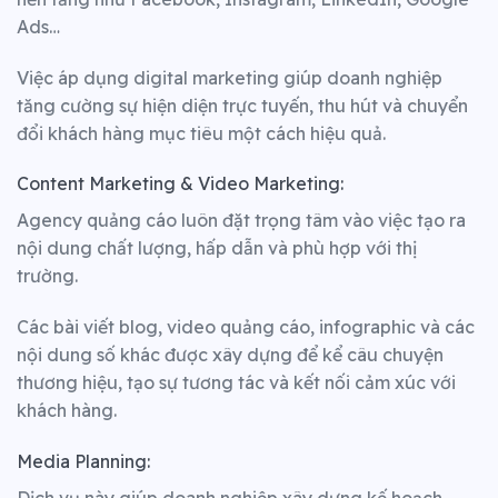
Ads…
Việc áp dụng digital marketing giúp doanh nghiệp
tăng cường sự hiện diện trực tuyến, thu hút và chuyển
đổi khách hàng mục tiêu một cách hiệu quả.
Content Marketing & Video Marketing:
Agency quảng cáo luôn đặt trọng tâm vào việc tạo ra
nội dung chất lượng, hấp dẫn và phù hợp với thị
trường.
Các bài viết blog, video quảng cáo, infographic và các
nội dung số khác được xây dựng để kể câu chuyện
thương hiệu, tạo sự tương tác và kết nối cảm xúc với
khách hàng.
Media Planning: