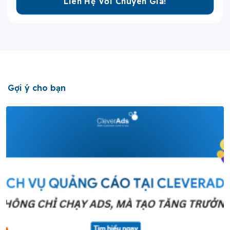
Gợi ý cho bạn