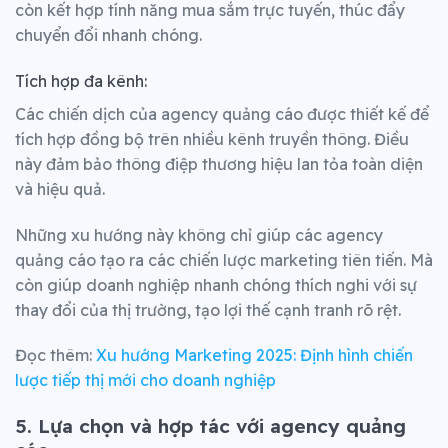
còn kết hợp tính năng mua sắm trực tuyến, thúc đẩy
chuyển đổi nhanh chóng.
Tích hợp đa kênh:
Các chiến dịch của agency quảng cáo được thiết kế để
tích hợp đồng bộ trên nhiều kênh truyền thông. Điều
này đảm bảo thông điệp thương hiệu lan tỏa toàn diện
và hiệu quả.
Những xu hướng này không chỉ giúp các
agency
quảng cáo
tạo ra các chiến lược marketing tiên tiến. Mà
còn giúp doanh nghiệp nhanh chóng thích nghi với sự
thay đổi của thị trường, tạo lợi thế cạnh tranh rõ rệt.
Đọc thêm:
Xu hướng Marketing 2025: Định hình chiến
lược tiếp thị mới cho doanh nghiệp
5. Lựa chọn và hợp tác với agency quảng