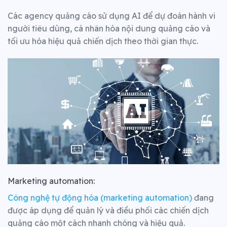
Các agency quảng cáo sử dụng AI để dự đoán hành vi
người tiêu dùng, cá nhân hóa nội dung quảng cáo và
tối ưu hóa hiệu quả chiến dịch theo thời gian thực.
Marketing automation:
Công nghệ tự động hóa (marketing automation)
đang
được áp dụng để quản lý và điều phối các chiến dịch
quảng cáo một cách nhanh chóng và hiệu quả.