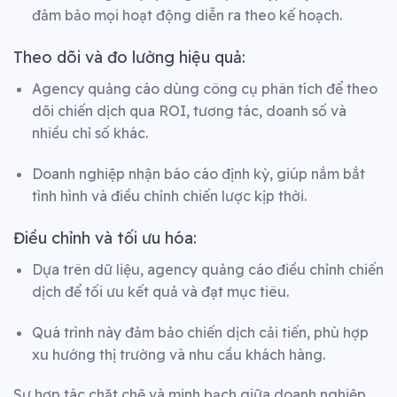
đảm bảo mọi hoạt động diễn ra theo kế hoạch.
Theo dõi và đo lường hiệu quả:
Agency quảng cáo dùng công cụ phân tích để theo
dõi chiến dịch qua ROI, tương tác, doanh số và
nhiều chỉ số khác.
Doanh nghiệp nhận báo cáo định kỳ, giúp nắm bắt
tình hình và điều chỉnh chiến lược kịp thời.
Điều chỉnh và tối ưu hóa:
Dựa trên dữ liệu, agency quảng cáo điều chỉnh chiến
dịch để tối ưu kết quả và đạt mục tiêu.
Quá trình này đảm bảo chiến dịch cải tiến, phù hợp
xu hướng thị trường và nhu cầu khách hàng.
Sự hợp tác chặt chẽ và minh bạch giữa doanh nghiệp