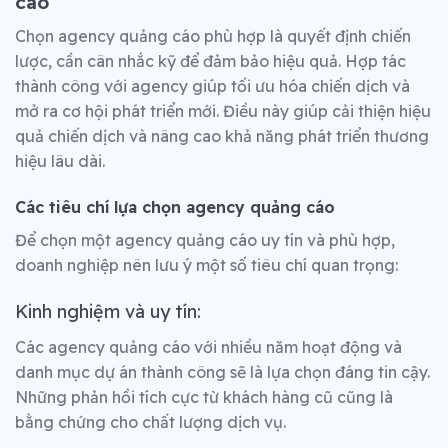
cáo
Chọn agency quảng cáo phù hợp là quyết định chiến
lược, cần cân nhắc kỹ để đảm bảo hiệu quả. Hợp tác
thành công với agency giúp tối ưu hóa chiến dịch và
mở ra cơ hội phát triển mới.
Điều này giúp cải thiện hiệu
quả chiến dịch và nâng cao khả năng phát triển thương
hiệu lâu dài.
Các tiêu chí lựa chọn agency quảng cáo
Để chọn một
agency quảng cáo
uy tín và phù hợp,
doanh nghiệp nên lưu ý một số tiêu chí quan trọng:
Kinh nghiệm và uy tín:
Các agency quảng cáo với nhiều năm hoạt động và
danh mục dự án thành công sẽ là lựa chọn đáng tin cậy.
Những phản hồi tích cực từ khách hàng cũ cũng là
bằng chứng cho chất lượng dịch vụ.