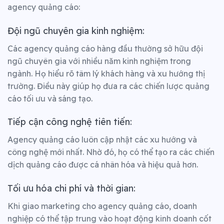
agency quảng cáo
:
Đội ngũ chuyên gia kinh nghiệm:
Các agency quảng cáo hàng đầu thường sở hữu đội
ngũ chuyên gia với nhiều năm kinh nghiệm trong
ngành. Họ hiểu rõ tâm lý khách hàng và xu hướng thị
trường. Điều này giúp họ đưa ra các chiến lược quảng
cáo tối ưu và sáng tạo.
Tiếp cận công nghệ tiên tiến:
Agency quảng cáo luôn cập nhật các xu hướng và
công nghệ mới nhất. Nhờ đó, họ có thể tạo ra các chiến
dịch quảng cáo được cá nhân hóa và hiệu quả hơn.
Tối ưu hóa chi phí và thời gian:
Khi giao marketing cho agency quảng cáo, doanh
nghiệp có thể tập trung vào hoạt động kinh doanh cốt