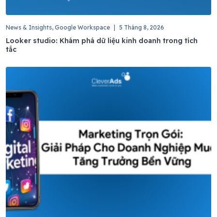
News & Insights, Google Workspace
|
5 Tháng 8, 2026
Looker studio: Khám phá dữ liệu kinh doanh trong tích
tắc