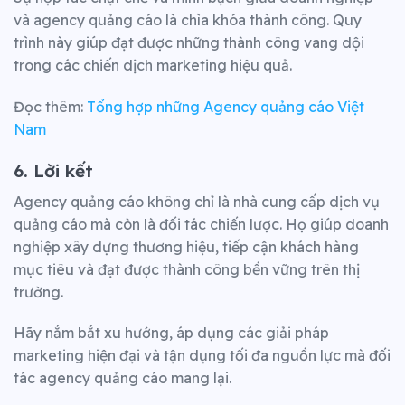
và agency quảng cáo là chìa khóa thành công. Quy
trình này giúp đạt được những thành công vang dội
trong các chiến dịch marketing hiệu quả.
Đọc thêm:
Tổng hợp những Agency quảng cáo Việt
Nam
6. Lời kết
Agency quảng cáo không chỉ là nhà cung cấp dịch vụ
quảng cáo mà còn là đối tác chiến lược. Họ giúp doanh
nghiệp xây dựng thương hiệu, tiếp cận khách hàng
mục tiêu và đạt được thành công bền vững trên thị
trường.
Hãy nắm bắt xu hướng, áp dụng các giải pháp
marketing hiện đại và tận dụng tối đa nguồn lực mà đối
tác agency quảng cáo mang lại.