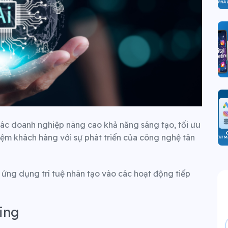
các doanh nghiệp nâng cao khả năng sáng tạo, tối ưu
iệm khách hàng với sự phát triển của công nghệ tân
h ứng dụng trí tuệ nhân tạo vào các hoạt động tiếp
ing