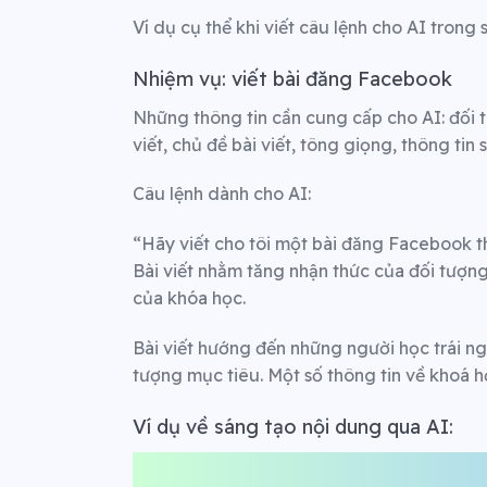
Ví dụ cụ thể khi viết câu lệnh cho AI trong 
Nhiệm vụ: viết bài đăng Facebook
Những thông tin cần cung cấp cho AI: đối 
viết, chủ đề bài viết, tông giọng, thông ti
Câu lệnh dành cho AI:
“Hãy viết cho tôi một bài đăng Facebook t
Bài viết nhằm tăng nhận thức của đối tượng
của khóa học.
Bài viết hướng đến những người học trái ng
tượng mục tiêu. Một số thông tin về khoá họ
Ví dụ về sáng tạo nội dung qua AI: