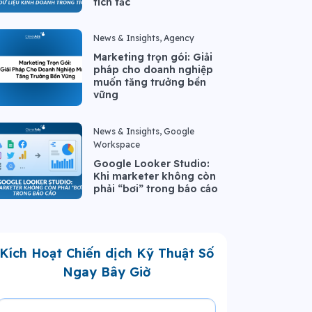
tích tắc
News & Insights, Agency
Marketing trọn gói: Giải
pháp cho doanh nghiệp
muốn tăng trưởng bền
vững
News & Insights, Google
Workspace
Google Looker Studio:
Khi marketer không còn
phải “bơi” trong báo cáo
Kích Hoạt Chiến dịch Kỹ Thuật Số
Ngay Bây Giờ