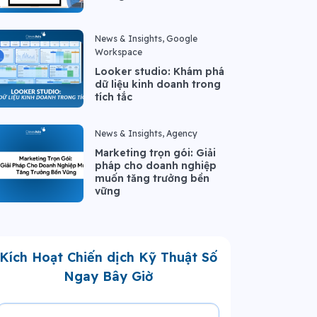
News & Insights, Google
Workspace
Looker studio: Khám phá
dữ liệu kinh doanh trong
tích tắc
News & Insights, Agency
Marketing trọn gói: Giải
pháp cho doanh nghiệp
muốn tăng trưởng bền
vững
Kích Hoạt Chiến dịch Kỹ Thuật Số
Ngay Bây Giờ