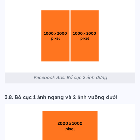
Facebook Ads: Bố cục 2 ảnh đứng
3.8. Bố cục 1 ảnh ngang và 2 ảnh vuông dưới