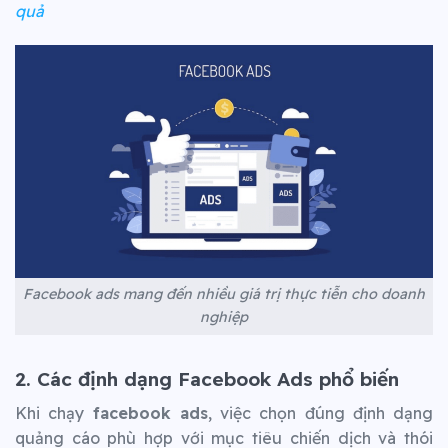
quả
Facebook ads mang đến nhiều giá trị thực tiễn cho doanh
nghiệp
2. Các định dạng Facebook Ads phổ biến
Khi chạy
facebook ads
, việc chọn đúng định dạng
quảng cáo phù hợp với mục tiêu chiến dịch và thói