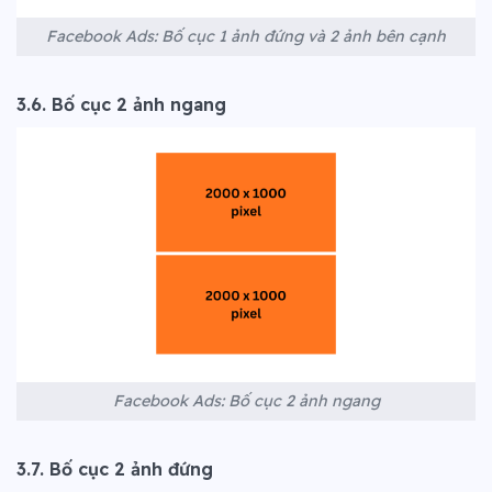
Facebook Ads: Bố cục 1 ảnh đứng và 2 ảnh bên cạnh
3.6. Bố cục 2 ảnh ngang
Facebook Ads: Bố cục 2 ảnh ngang
3.7. Bố cục 2 ảnh đứng