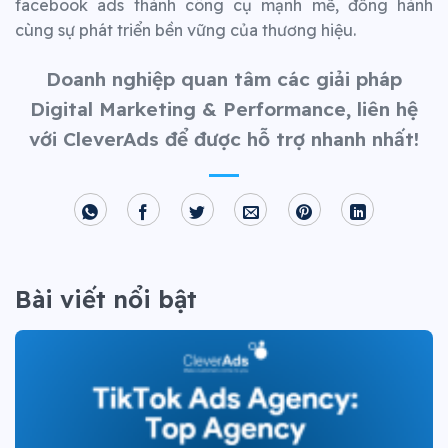
facebook ads thành công cụ mạnh mẽ, đồng hành
cùng sự phát triển bền vững của thương hiệu.
Doanh nghiệp quan tâm các giải pháp
Digital Marketing & Performance, liên hệ
với CleverAds để được hỗ trợ nhanh nhất!
Bài viết nổi bật