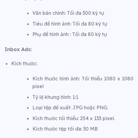
Văn bản chính: Tối đa 300 ký tự
Tiêu đề hình ảnh: Tối đa 80 ký tự ‍
Phụ đề hình ảnh : ​​Tối đa 80 ký tự
Inbox Ads:
Kích thước:
Kích thước hình ảnh: Tối thiểu 1080 x 1080
pixel
Tỷ lệ khung hình: 1:1
Loại tệp đề xuất: JPG hoặc PNG.
Kích thước tối thiểu: 254 x 133 pixel.
Kích thước tệp tối đa: 30 MB