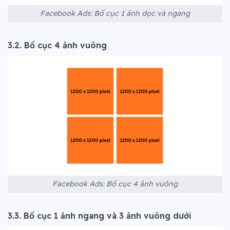
Facebook Ads: Bố cục 1 ảnh dọc và ngang
3.2. Bố cục 4 ảnh vuông
Facebook Ads: Bố cục 4 ảnh vuông
3.3. Bố cục 1 ảnh ngang và 3 ảnh vuông dưới