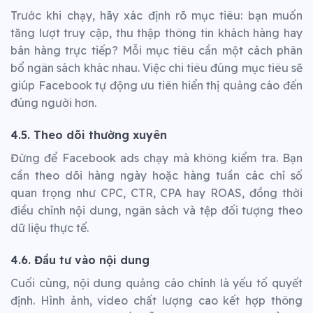
Trước khi chạy, hãy xác định rõ mục tiêu: bạn muốn
tăng lượt truy cập, thu thập thông tin khách hàng hay
bán hàng trực tiếp? Mỗi mục tiêu cần một cách phân
bổ ngân sách khác nhau. Việc chi tiêu đúng mục tiêu sẽ
giúp Facebook tự động ưu tiên hiển thị quảng cáo đến
đúng người hơn.
4.5. Theo dõi thường xuyên
Đừng để Facebook ads chạy mà không kiểm tra. Bạn
cần theo dõi hàng ngày hoặc hàng tuần các chỉ số
quan trọng như CPC, CTR, CPA hay ROAS, đồng thời
điều chỉnh nội dung, ngân sách và tệp đối tượng theo
dữ liệu thực tế.
4.6. Đầu tư vào nội dung
Cuối cùng, nội dung quảng cáo chính là yếu tố quyết
định. Hình ảnh, video chất lượng cao kết hợp thông