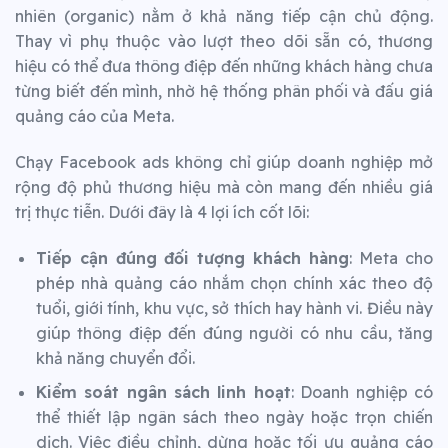
nhiên (organic) nằm ở khả năng tiếp cận chủ động.
Thay vì phụ thuộc vào lượt theo dõi sẵn có, thương
hiệu có thể đưa thông điệp đến những khách hàng chưa
từng biết đến mình, nhờ hệ thống phân phối và đấu giá
quảng cáo của Meta.
Chạy Facebook ads không chỉ giúp doanh nghiệp mở
rộng độ phủ thương hiệu mà còn mang đến nhiều giá
trị thực tiễn. Dưới đây là 4 lợi ích cốt lõi:
Tiếp cận đúng đối tượng khách hàng
: Meta cho
phép nhà quảng cáo nhắm chọn chính xác theo độ
tuổi, giới tính, khu vực, sở thích hay hành vi. Điều này
giúp thông điệp đến đúng người có nhu cầu, tăng
khả năng chuyển đổi.
Kiểm soát ngân sách linh hoạt
: Doanh nghiệp có
thể thiết lập ngân sách theo ngày hoặc trọn chiến
dịch. Việc điều chỉnh, dừng hoặc tối ưu quảng cáo