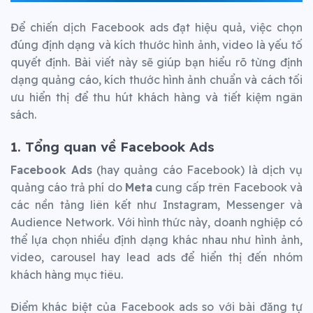
Để chiến dịch Facebook ads đạt hiệu quả, việc chọn
đúng định dạng và kích thước hình ảnh, video là yếu tố
quyết định. Bài viết này sẽ giúp bạn hiểu rõ từng định
dạng quảng cáo, kích thước hình ảnh chuẩn và cách tối
ưu hiển thị để thu hút khách hàng và tiết kiệm ngân
sách.
1. Tổng quan về Facebook Ads
Facebook Ads
(hay quảng cáo Facebook) là dịch vụ
quảng cáo trả phí do
Meta
cung cấp trên Facebook và
các nền tảng liên kết như Instagram, Messenger và
Audience Network. Với hình thức này, doanh nghiệp có
thể lựa chọn nhiều định dạng khác nhau như hình ảnh,
video, carousel hay lead ads để hiển thị đến nhóm
khách hàng mục tiêu.
Điểm khác biệt của Facebook ads so với bài đăng tự