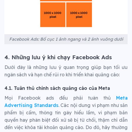
Facebook Ads: Bố cục 1 ảnh ngang và 2 ảnh vuông dưới
4. Những lưu ý khi chạy Facebook Ads
Dưới đây là những lưu ý quan trọng giúp bạn tối ưu
ngân sách và hạn chế rủi ro khi triển khai quảng cáo:
4.1. Tuân thủ chính sách quảng cáo của Meta
Mọi Facebook ads đều phải tuân thủ
Meta
Advertising Standards
. Các nội dung vi phạm như sản
phẩm bị cấm, thông tin gây hiểu lầm, vi phạm bản
quyền hay phân biệt đối xử sẽ bị từ chối, thậm chí dẫn
đến việc khóa tài khoản quảng cáo. Do đó, hãy thường