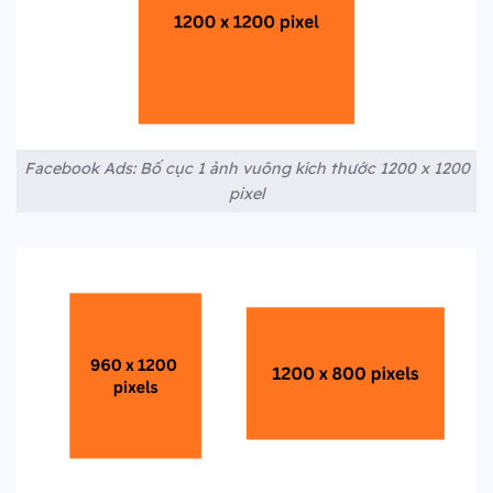
Facebook Ads: Bố cục 1 ảnh vuông kích thước 1200 x 1200
pixel