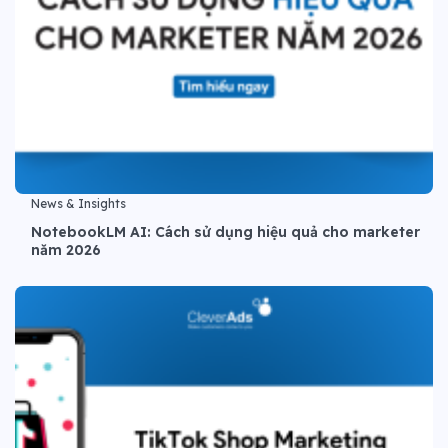
News & Insights
NotebookLM AI: Cách sử dụng hiệu quả cho marketer
năm 2026