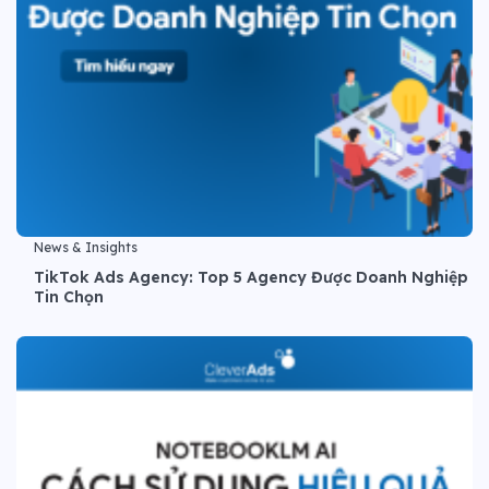
News & Insights
TikTok Ads Agency: Top 5 Agency Được Doanh Nghiệp
Tin Chọn