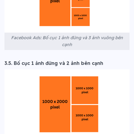
Facebook Ads: Bố cục 1 ảnh đứng và 3 ảnh vuông bên
cạnh
3.5. Bố cục 1 ảnh đứng và 2 ảnh bên cạnh