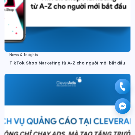
News & Insights
TikTok Shop Marketing từ A-Z cho người mới bắt đầu