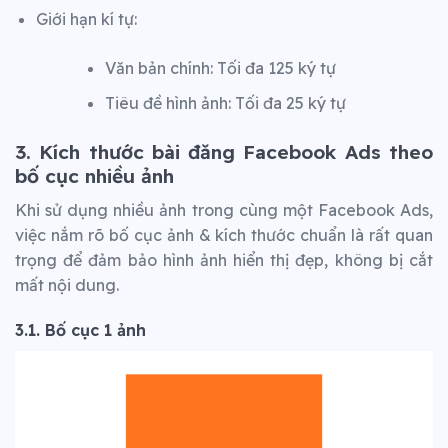
Giới hạn kí tự:
Văn bản chính: Tối đa 125 ký tự
Tiêu đề hình ảnh: Tối đa 25 ký tự ‍
3. Kích thước bài đăng Facebook Ads theo
bố cục nhiều ảnh
Khi sử dụng nhiều ảnh trong cùng một Facebook Ads,
việc nắm rõ bố cục ảnh & kích thước chuẩn là rất quan
trọng để đảm bảo hình ảnh hiển thị đẹp, không bị cắt
mất nội dung.
3.1. Bố cục 1 ảnh