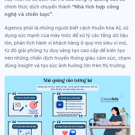
chính thức dịch chuyển thành
“Nhà tích hợp công
nghệ và chiến lược”
.
Agency phải là những người biết cách thuần hóa AI, sử
dụng sức mạnh của máy móc để xử lý các tầng dữ liệu
lớn, phân tích hành vi khách hàng ở quy mô siêu vi mô,
từ đó giải phóng tư duy sáng tạo cao cấp để kiến tạo
nên những chiến dịch truyền thông giàu cảm xúc, chạm
đúng insight và tạo sức ảnh hưởng lớn trên thị trường.