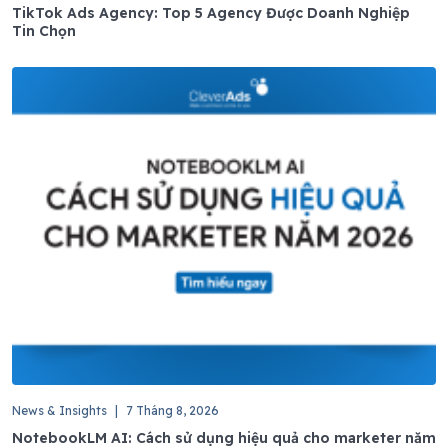
TikTok Ads Agency: Top 5 Agency Được Doanh Nghiệp
Tin Chọn
News & Insights
|
7 Tháng 8, 2026
NotebookLM AI: Cách sử dụng hiệu quả cho marketer năm