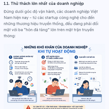
1.1. Thử thách lớn nhất của doanh nghiệp
Đứng dưới góc độ vận hành, các doanh nghiệp Việt
Nam hiện nay – từ các startup công nghệ cho đến
những thương hiệu truyền thống, đều đang phải đối
mặt với ba “hòn đá tảng” lớn trên mặt trận truyền
thông: