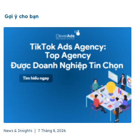
Gợi ý cho bạn
News & Insights
|
7 Tháng 8, 2026