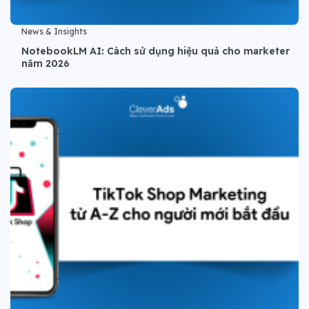
News & Insights
NotebookLM AI: Cách sử dụng hiệu quả cho marketer
năm 2026