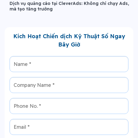
Dịch vụ quảng cáo tại CleverAds: Không chỉ chạy Ads,
mà tạo tăng trưởng
Kích Hoạt Chiến dịch Kỹ Thuật Số Ngay
Bây Giờ