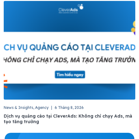
News & Insights, Agency
|
6 Tháng 8, 2026
Dịch vụ quảng cáo tại CleverAds: Không chỉ chạy Ads, mà
tạo tăng trưởng