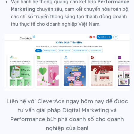
Vận hành hệ thống quảng cáo kết hợp
Performance
Marketing
chuyên sâu, cam kết chuyển hóa toàn bộ
các chỉ số truyền thông sáng tạo thành dòng doanh
thu thực tế cho doanh nghiệp Việt Nam.
Liên hệ với CleverAds ngay hôm nay để được
tư vấn giải pháp Digital Marketing và
Performance bứt phá doanh số cho doanh
nghiệp của bạn!