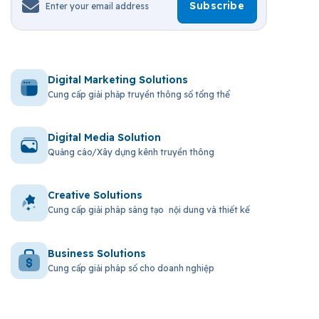
Digital Marketing Solutions
Cung cấp giải phảp truyền thông số tổng thể
Digital Media Solution
Quảng cáo/Xây dựng kênh truyền thông
Creative Solutions
Cung cấp giải pháp sáng tạo nội dung và thiết kế
Business Solutions
Cung cấp giải pháp số cho doanh nghiệp