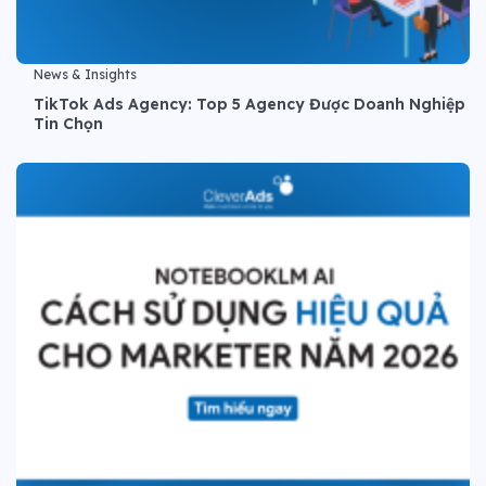
News & Insights
TikTok Ads Agency: Top 5 Agency Được Doanh Nghiệp
Tin Chọn