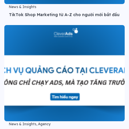
News & Insights
TikTok Shop Marketing từ A-Z cho người mới bắt đầu
News & Insights, Agency