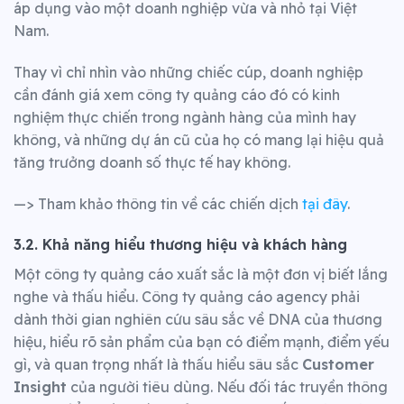
áp dụng vào một doanh nghiệp vừa và nhỏ tại Việt
Nam.
Thay vì chỉ nhìn vào những chiếc cúp, doanh nghiệp
cần đánh giá xem công ty quảng cáo đó có kinh
nghiệm thực chiến trong ngành hàng của mình hay
không, và những dự án cũ của họ có mang lại hiệu quả
tăng trưởng doanh số thực tế hay không.
—> Tham khảo thông tin về các chiến dịch
tại đây
.
3.2. Khả năng hiểu thương hiệu và khách hàng
Một công ty quảng cáo xuất sắc là một đơn vị biết lắng
nghe và thấu hiểu. Công ty quảng cáo agency phải
dành thời gian nghiên cứu sâu sắc về DNA của thương
hiệu, hiểu rõ sản phẩm của bạn có điểm mạnh, điểm yếu
gì, và quan trọng nhất là thấu hiểu sâu sắc
Customer
Insight
của người tiêu dùng. Nếu đối tác truyền thông