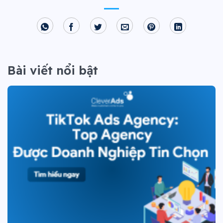
Bài viết nổi bật