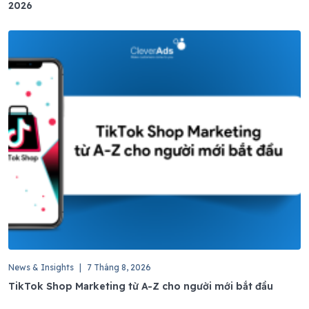
2026
News & Insights
|
7 Tháng 8, 2026
TikTok Shop Marketing từ A-Z cho người mới bắt đầu