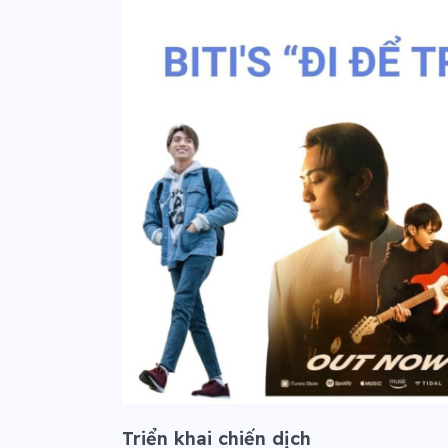
Triển khai chiến dịch