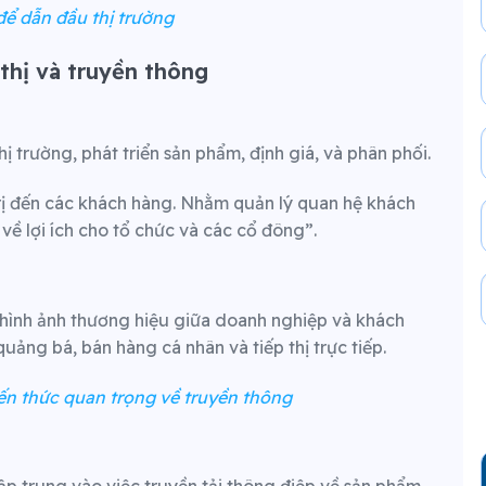
ể dẫn đầu thị trường
 thị và truyền thông
ị trường, phát triển sản phẩm, định giá, và phân phối.
 trị đến các khách hàng. Nhằm quản lý quan hệ khách
 lợi ích cho tổ chức và các cổ đông”.
g hình ảnh thương hiệu giữa doanh nghiệp và khách
uảng bá, bán hàng cá nhân và tiếp thị trực tiếp.
iến thức quan trọng về truyền thông