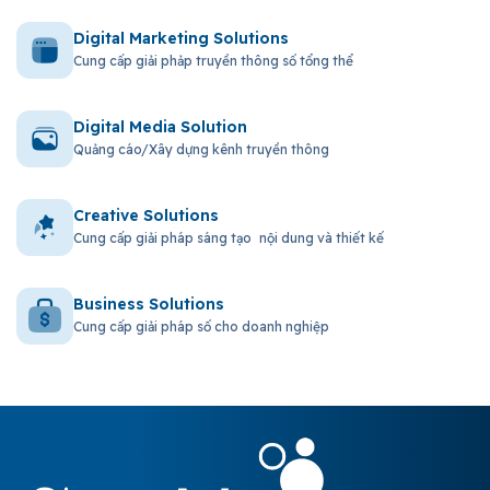
Digital Marketing Solutions
Cung cấp giải phảp truyền thông số tổng thể
Digital Media Solution
Quảng cáo/Xây dựng kênh truyền thông
Creative Solutions
Cung cấp giải pháp sáng tạo nội dung và thiết kế
Business Solutions
Cung cấp giải pháp số cho doanh nghiệp