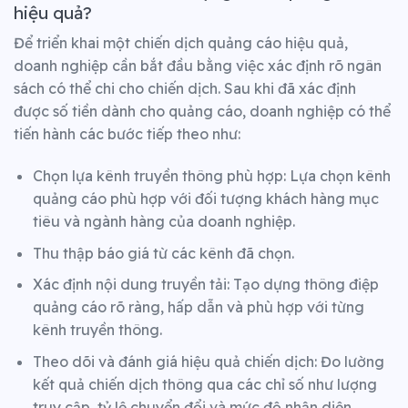
hiệu quả?
Để triển khai một chiến dịch quảng cáo hiệu quả,
doanh nghiệp cần bắt đầu bằng việc xác định rõ ngân
sách có thể chi cho chiến dịch. Sau khi đã xác định
được số tiền dành cho quảng cáo, doanh nghiệp có thể
tiến hành các bước tiếp theo như:
Chọn lựa kênh truyền thông phù hợp: Lựa chọn kênh
quảng cáo phù hợp với đối tượng khách hàng mục
tiêu và ngành hàng của doanh nghiệp.
Thu thập báo giá từ các kênh đã chọn.
Xác định nội dung truyền tải: Tạo dựng thông điệp
quảng cáo rõ ràng, hấp dẫn và phù hợp với từng
kênh truyền thông.
Theo dõi và đánh giá hiệu quả chiến dịch: Đo lường
kết quả chiến dịch thông qua các chỉ số như lượng
truy cập, tỷ lệ chuyển đổi và mức độ nhận diện