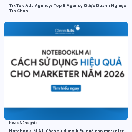
TikTok Ads Agency: Top 5 Agency Được Doanh Nghiệp
Tin Chọn
News & Insights
NotebookLM AI: Cách sử dụng hiệu quả cho marketer