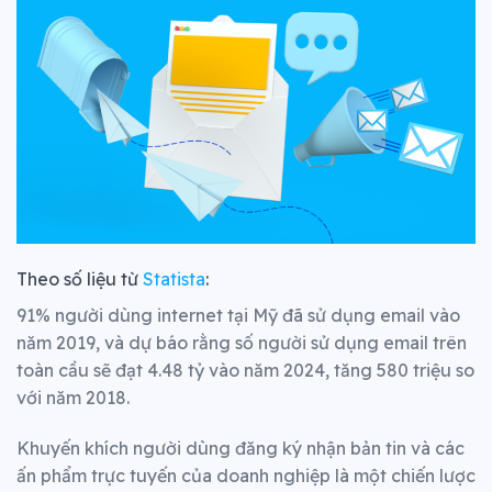
Theo số liệu từ
Statista
:
91% người dùng internet tại Mỹ đã sử dụng email vào
năm 2019, và dự báo rằng số người sử dụng email trên
toàn cầu sẽ đạt 4.48 tỷ vào năm 2024, tăng 580 triệu so
với năm 2018.
Khuyến khích người dùng đăng ký nhận bản tin và các
ấn phẩm trực tuyến của doanh nghiệp là một chiến lược