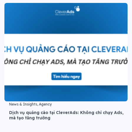
News & Insights, Agency
Dịch vụ quảng cáo tại CleverAds: Không chỉ chạy Ads,
mà tạo tăng trưởng