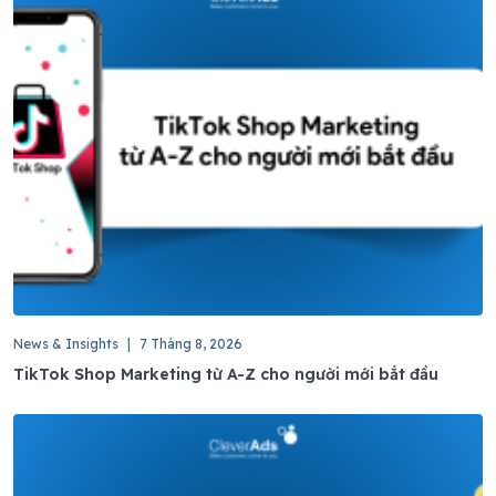
News & Insights
|
7 Tháng 8, 2026
TikTok Shop Marketing từ A-Z cho người mới bắt đầu