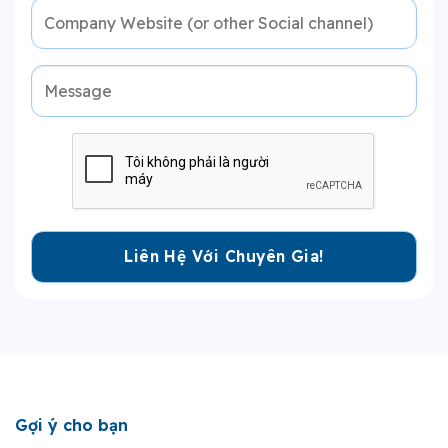
Gợi ý cho bạn