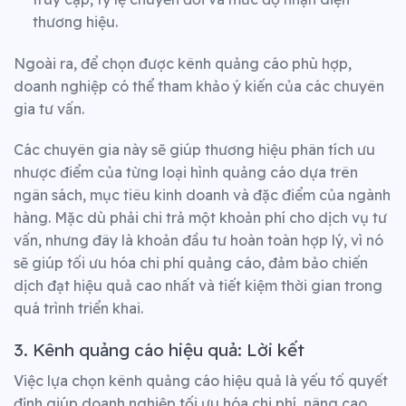
thương hiệu.
Ngoài ra, để chọn được kênh quảng cáo phù hợp,
doanh nghiệp có thể tham khảo ý kiến của các chuyên
gia tư vấn.
Các chuyên gia này sẽ giúp thương hiệu phân tích ưu
nhược điểm của từng loại hình quảng cáo dựa trên
ngân sách, mục tiêu kinh doanh và đặc điểm của ngành
hàng. Mặc dù phải chi trả một khoản phí cho dịch vụ tư
vấn, nhưng đây là khoản đầu tư hoàn toàn hợp lý, vì nó
sẽ giúp tối ưu hóa chi phí quảng cáo, đảm bảo chiến
dịch đạt hiệu quả cao nhất và tiết kiệm thời gian trong
quá trình triển khai.
3. Kênh quảng cáo hiệu quả: Lời kết
Việc lựa chọn kênh quảng cáo hiệu quả là yếu tố quyết
định giúp doanh nghiệp tối ưu hóa chi phí, nâng cao