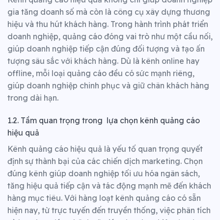
gia tăng doanh số mà còn là công cụ xây dựng thương
hiệu và thu hút khách hàng. Trong hành trình phát triển
doanh nghiệp, quảng cáo đóng vai trò như một cầu nối,
giúp doanh nghiệp tiếp cận đúng đối tượng và tạo ấn
tượng sâu sắc với khách hàng. Dù là kênh online hay
offline, mỗi loại quảng cáo đều có sức mạnh riêng,
giúp doanh nghiệp chinh phục và giữ chân khách hàng
trong dài hạn.
1.2. Tầm quan trọng trong lựa chọn kênh quảng cáo
hiệu quả
Kênh quảng cáo hiệu quả là yếu tố quan trọng quyết
định sự thành bại của các chiến dịch marketing. Chọn
đúng kênh giúp doanh nghiệp tối ưu hóa ngân sách,
tăng hiệu quả tiếp cận và tác động mạnh mẽ đến khách
hàng mục tiêu. Với hàng loạt kênh quảng cáo có sẵn
hiện nay, từ trực tuyến đến truyền thống, việc phân tích