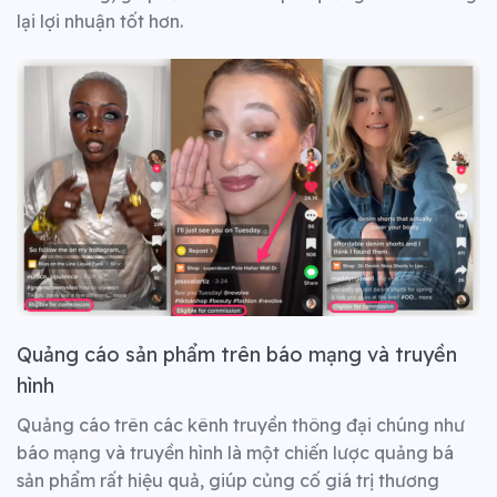
lại lợi nhuận tốt hơn.
Quảng cáo sản phẩm trên báo mạng và truyền
hình
Quảng cáo trên các kênh truyền thông đại chúng như
báo mạng và truyền hình là một chiến lược quảng bá
sản phẩm rất hiệu quả, giúp củng cố giá trị thương