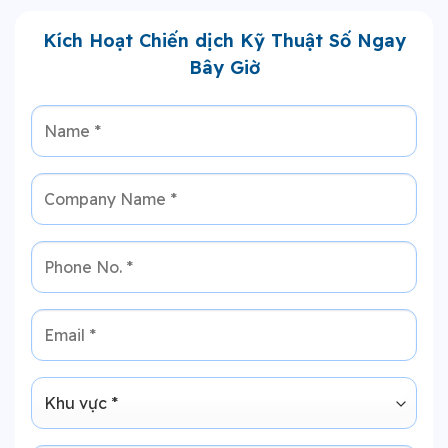
Kích Hoạt Chiến dịch Kỹ Thuật Số Ngay
Bây Giờ