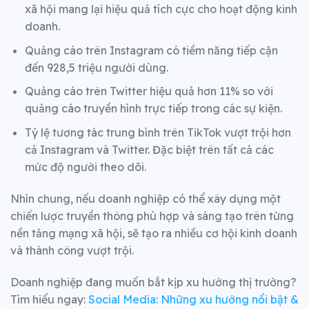
xã hội mang lại hiệu quả tích cực cho hoạt động kinh
doanh.
Quảng cáo trên Instagram có tiềm năng tiếp cận
đến 928,5 triệu người dùng.
Quảng cáo trên Twitter hiệu quả hơn 11% so với
quảng cáo truyền hình trực tiếp trong các sự kiện.
Tỷ lệ tương tác trung bình trên TikTok vượt trội hơn
cả Instagram và Twitter. Đặc biệt trên tất cả các
mức độ người theo dõi.
Nhìn chung, nếu doanh nghiệp có thể xây dựng một
chiến lược truyền thông phù hợp và sáng tạo trên từng
nền tảng mạng xã hội, sẽ tạo ra nhiều cơ hội kinh doanh
và thành công vượt trội.
Doanh nghiệp đang muốn bắt kịp xu hướng thị trường?
Tìm hiểu ngay:
Social Media: Những xu hướng nổi bật &