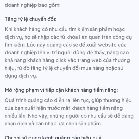
doanh nghiệp bao gồm:
Tăng tỷ lệ chuyển đổi:
Khi khách hàng có nhu cầu tìm kiếm sản phẩm hoặc
dịch vụ, họ sẽ nhập các từ khóa liên quan trên công cụ
tìm kiếm. Lúc này quảng cáo sẽ đề xuất website của
doanh nghiệp lên vị trí người dùng dễ thấy, nâng cao
khả năng khách hàng click vào trang web của thương
hiệu, từ đó tăng tỷ lệ chuyển đổi mua hàng hoặc sử
dụng dịch vụ.
Mở rộng phạm vi tiếp cận khách hàng tiềm năng:
Quá trình quảng cáo diễn ra liên tục, giúp thương hiệu
của bạn xuất hiện trước mắt khách hàng tiềm năng
nhiều lần. Nhờ vậy, những người có nhu cầu sẽ dễ dàng
nhận diện và cân nhắc lựa chọn sản phẩm.
Chi phí sử dụng kênh quảng cáo hiệu quả: