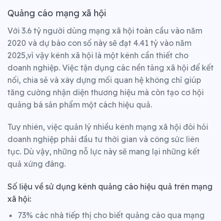
Quảng cáo mạng xã hội
Với 3.6 tỷ người dùng mạng xã hội toàn cầu vào năm
2020 và dự báo con số này sẽ đạt 4.41 tỷ vào năm
2025,vì vậy kênh xã hội là một kênh cần thiết cho
doanh nghiệp. Việc tận dụng các nền tảng xã hội để kết
nối, chia sẻ và xây dựng mối quan hệ không chỉ giúp
tăng cường nhận diện thương hiệu mà còn tạo cơ hội
quảng bá sản phẩm một cách hiệu quả.
Tuy nhiên, việc quản lý nhiều kênh mạng xã hội đòi hỏi
doanh nghiệp phải đầu tư thời gian và công sức liên
tục. Dù vậy, những nỗ lực này sẽ mang lại những kết
quả xứng đáng.
Số liệu về sử dụng kênh quảng cáo hiệu quả trên mạng
xã hội:
73% các nhà tiếp thị cho biết quảng cáo qua mạng