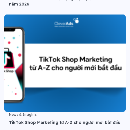
năm 2026
News & Insights
TikTok Shop Marketing từ A-Z cho người mới bắt đầu