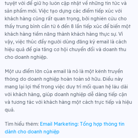
tuyệt vời để giữ họ luôn cập nhật về những tin tức và
sản phẩm mới. Việc tạo dựng các điểm tiếp xúc với
khách hàng cũng rất quan trọng, bởi nghiên cứu cho
thấy trung bình cần từ 6 đến 8 lần tiếp xúc để biến một
khách hàng tiềm năng thành khách hàng thực sự. Vì
vậy, việc thúc đẩy người dùng đăng ký email là cách
hiệu quả để gia tăng cơ hội chuyển đổi và doanh thu
cho doanh nghiệp.
Một ưu điểm lớn của email là nó là một kênh truyền
thông do doanh nghiệp hoàn toàn sở hữu. Điều này
mang lại lợi thế trong việc duy trì mối quan hệ lâu dài
với khách hàng, giúp doanh nghiệp dễ dàng tiếp cận
và tương tác với khách hàng một cách trực tiếp và hiệu
quả.
Tìm hiểu thêm:
Email Marketing: Tổng hợp thông tin
dành cho doanh nghiệp