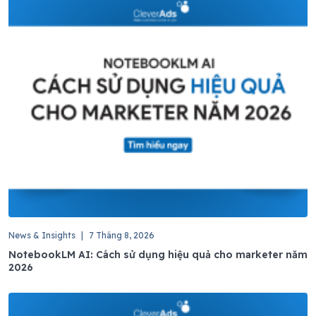
News & Insights
|
7 Tháng 8, 2026
NotebookLM AI: Cách sử dụng hiệu quả cho marketer năm
2026