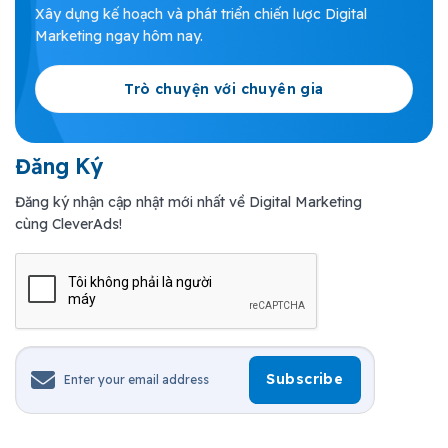
Xây dựng kế hoạch và phát triển chiến lược Digital
Marketing ngay hôm nay.
Trò chuyện với chuyên gia
Đăng Ký
Đăng ký nhận cập nhật mới nhất về Digital Marketing
cùng CleverAds!