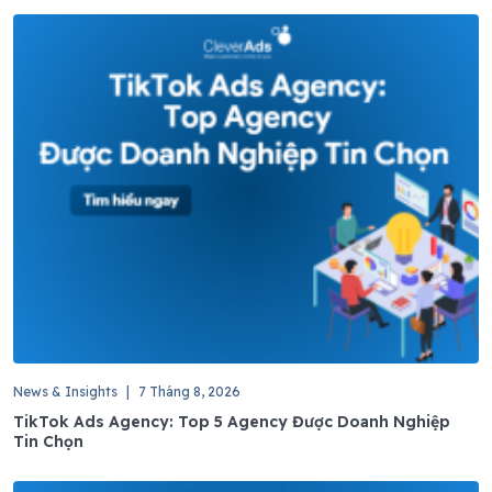
News & Insights
|
7 Tháng 8, 2026
TikTok Ads Agency: Top 5 Agency Được Doanh Nghiệp
Tin Chọn