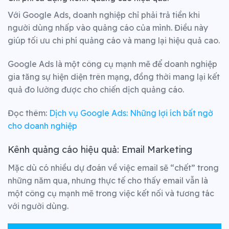
Với Google Ads, doanh nghiệp chỉ phải trả tiền khi
người dùng nhấp vào quảng cáo của mình. Điều này
giúp tối ưu chi phí quảng cáo và mang lại hiệu quả cao.
Google Ads là một công cụ mạnh mẽ để doanh nghiệp
gia tăng sự hiện diện trên mạng, đồng thời mang lại kết
quả đo lường được cho chiến dịch quảng cáo.
Đọc thêm:
Dịch vụ Google Ads: Những lợi ích bất ngờ
cho doanh nghiệp
Kênh quảng cáo hiệu quả: Email Marketing
Mặc dù có nhiều dự đoán về việc email sẽ “chết” trong
những năm qua, nhưng thực tế cho thấy email vẫn là
một công cụ mạnh mẽ trong việc kết nối và tương tác
với người dùng.