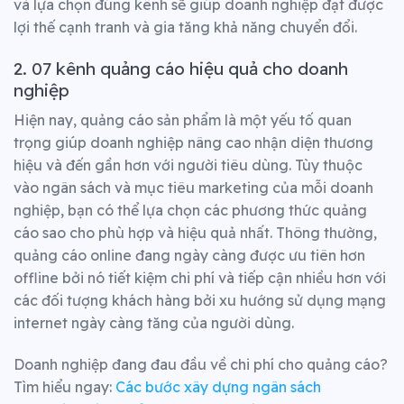
và lựa chọn đúng kênh sẽ giúp doanh nghiệp đạt được
lợi thế cạnh tranh và gia tăng khả năng chuyển đổi.
2. 07 kênh quảng cáo hiệu quả cho doanh
nghiệp
Hiện nay, quảng cáo sản phẩm là một yếu tố quan
trọng giúp doanh nghiệp nâng cao nhận diện thương
hiệu và đến gần hơn với người tiêu dùng. Tùy thuộc
vào ngân sách và mục tiêu marketing của mỗi doanh
nghiệp, bạn có thể lựa chọn các phương thức quảng
cáo sao cho phù hợp và hiệu quả nhất. Thông thường,
quảng cáo online đang ngày càng được ưu tiên hơn
offline bởi nó tiết kiệm chi phí và tiếp cận nhiều hơn với
các đối tượng khách hàng bởi xu hướng sử dụng mạng
internet ngày càng tăng của người dùng.
Doanh nghiệp đang đau đầu về chi phí cho quảng cáo?
Tìm hiểu ngay:
Các bước xây dựng ngân sách