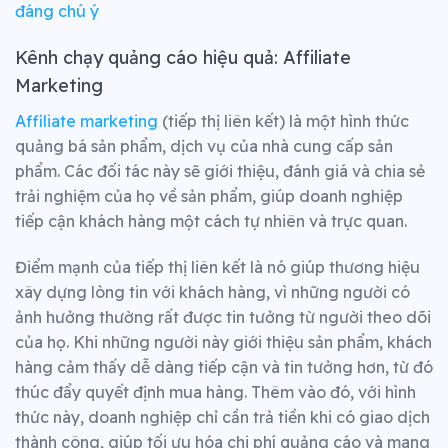
đáng chú ý
Kênh chạy quảng cáo hiệu quả: Affiliate
Marketing
Affiliate marketing
(tiếp thị liên kết) là một hình thức
quảng bá sản phẩm, dịch vụ của nhà cung cấp sản
phẩm. Các đối tác này sẽ giới thiệu, đánh giá và chia sẻ
trải nghiệm của họ về sản phẩm, giúp doanh nghiệp
tiếp cận khách hàng một cách tự nhiên và trực quan.
Điểm mạnh của tiếp thị liên kết là nó giúp thương hiệu
xây dựng lòng tin với khách hàng, vì những người có
ảnh hưởng thường rất được tin tưởng từ người theo dõi
của họ. Khi những người này giới thiệu sản phẩm, khách
hàng cảm thấy dễ dàng tiếp cận và tin tưởng hơn, từ đó
thúc đẩy quyết định mua hàng. Thêm vào đó, với hình
thức này, doanh nghiệp chỉ cần trả tiền khi có giao dịch
thành công, giúp tối ưu hóa chi phí quảng cáo và mang