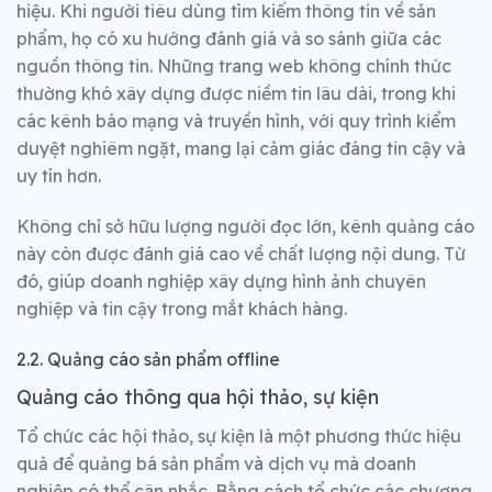
hiệu. Khi người tiêu dùng tìm kiếm thông tin về sản
phẩm, họ có xu hướng đánh giá và so sánh giữa các
nguồn thông tin. Những trang web không chính thức
thường khó xây dựng được niềm tin lâu dài, trong khi
các kênh báo mạng và truyền hình, với quy trình kiểm
duyệt nghiêm ngặt, mang lại cảm giác đáng tin cậy và
uy tín hơn.
Không chỉ sở hữu lượng người đọc lớn, kênh quảng cáo
này còn được đánh giá cao về chất lượng nội dung. Từ
đó, giúp doanh nghiệp xây dựng hình ảnh chuyên
nghiệp và tin cậy trong mắt khách hàng.
2.2. Quảng cáo sản phẩm offline
Quảng cáo thông qua hội thảo, sự kiện
Tổ chức các hội thảo, sự kiện là một phương thức hiệu
quả để quảng bá sản phẩm và dịch vụ mà doanh
nghiệp có thể cân nhắc. Bằng cách tổ chức các chương