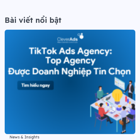
Bài viết nổi bật
News & Insights