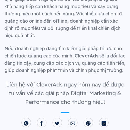
khả năng tiếp cận khách hàng mục tiêu và xây dựng
thương hiệu một cách bền vững. Với nhiều lựa chọn từ
quảng cáo online đến offline, doanh nghiệp cần xác
định rõ mục tiêu và đối tượng để triển khai chiến dịch
hiệu quả nhất.
Nếu doanh nghiệp đang tìm kiếm giải pháp tối ưu cho
chiến lược quảng cáo của mình,
CleverAds
sẽ là đối tác
đáng tin cậy, cung cấp các dịch vụ quảng cáo tiên tiến,
giúp doanh nghiệp phát triển và chinh phục thị trường.
Liên hệ với CleverAds ngay hôm nay để được
tư vấn về các giải pháp Digital Marketing &
Performance cho thương hiệu!