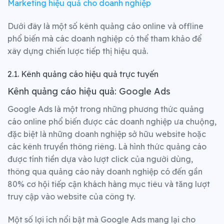
Marketing hiệu quả cho doanh nghiệp
Dưới đây là một số kênh quảng cáo online và offline
phổ biến mà các doanh nghiệp có thể tham khảo để
xây dựng chiến lược tiếp thị hiệu quả.
2.1. Kênh quảng cáo hiệu quả trực tuyến
Kênh quảng cáo hiệu quả: Google Ads
Google Ads là một trong những phương thức quảng
cáo online phổ biến được các doanh nghiệp ưa chuộng,
đặc biệt là những doanh nghiệp sở hữu website hoặc
các kênh truyền thông riêng. Là hình thức quảng cáo
được tính tiền dựa vào lượt click của người dùng,
thông qua quảng cáo này doanh nghiệp có đến gần
80% cơ hội tiếp cận khách hàng mục tiêu và tăng lượt
truy cập vào website của công ty.
Một số lợi ích nổi bật mà Google Ads mang lại cho