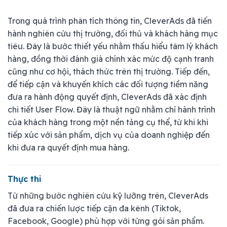
Trong quá trình phân tích thông tin, CleverAds đã tiến
hành nghiên cứu thị trường, đối thủ và khách hàng mục
tiêu. Đây là bước thiết yếu nhằm thấu hiểu tâm lý khách
hàng, đồng thời đánh giá chính xác mức độ cạnh tranh
cũng như cơ hội, thách thức trên thị trường. Tiếp đến,
để tiếp cận và khuyến khích các đối tượng tiềm năng
đưa ra hành động quyết định, CleverAds đã xác định
chi tiết User Flow. Đây là thuật ngữ nhằm chỉ hành trình
của khách hàng trong một nền tảng cụ thể, từ khi khi
tiếp xúc với sản phẩm, dịch vụ của doanh nghiệp đến
khi đưa ra quyết định mua hàng.
Thực thi
Từ những bước nghiên cứu kỹ lưỡng trên, CleverAds
đã đưa ra chiến lược tiếp cận đa kênh (Tiktok,
Facebook, Google) phù hợp với từng gói sản phẩm.