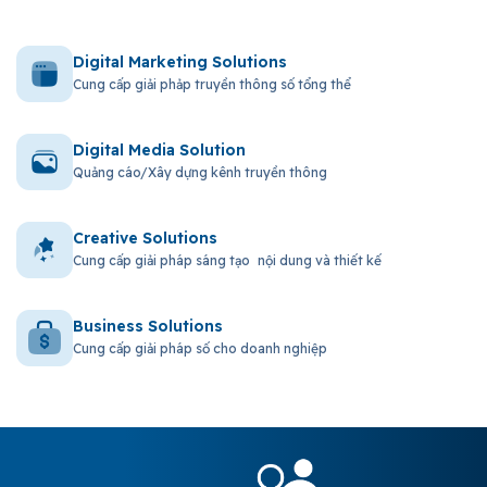
Digital Marketing Solutions
Cung cấp giải phảp truyền thông số tổng thể
Digital Media Solution
Quảng cáo/Xây dựng kênh truyền thông
Creative Solutions
Cung cấp giải pháp sáng tạo nội dung và thiết kế
Business Solutions
Cung cấp giải pháp số cho doanh nghiệp