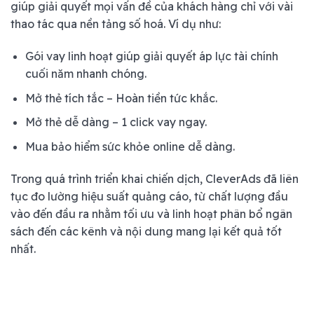
giúp giải quyết mọi vấn đề của khách hàng chỉ với vài
thao tác qua nền tảng số hoá. Ví dụ như:
Gói vay linh hoạt giúp giải quyết áp lực tài chính
cuối năm nhanh chóng.
Mở thẻ tích tắc – Hoàn tiền tức khắc.
Mở thẻ dễ dàng – 1 click vay ngay.
Mua bảo hiểm sức khỏe online dễ dàng.
Trong quá trình triển khai chiến dịch, CleverAds đã liên
tục đo lường hiệu suất quảng cáo, từ chất lượng đầu
vào đến đầu ra nhằm tối ưu và linh hoạt phân bổ ngân
sách đến các kênh và nội dung mang lại kết quả tốt
nhất.