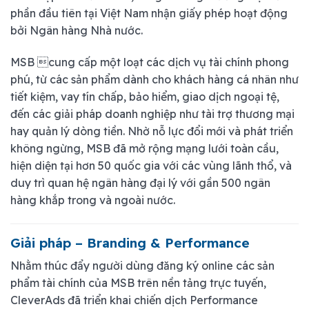
phần đầu tiên tại Việt Nam nhận giấy phép hoạt động
bởi Ngân hàng Nhà nước.
MSB cung cấp một loạt các dịch vụ tài chính phong
phú, từ các sản phẩm dành cho khách hàng cá nhân như
tiết kiệm, vay tín chấp, bảo hiểm, giao dịch ngoại tệ,
đến các giải pháp doanh nghiệp như tài trợ thương mại
hay quản lý dòng tiền. Nhờ nỗ lực đổi mới và phát triển
không ngừng, MSB đã mở rộng mạng lưới toàn cầu,
hiện diện tại hơn 50 quốc gia với các vùng lãnh thổ, và
duy trì quan hệ ngân hàng đại lý với gần 500 ngân
hàng khắp trong và ngoài nước.
Giải pháp – Branding & Performance
Nhằm thúc đẩy người dùng đăng ký online các sản
phẩm tài chính của MSB trên nền tảng trực tuyến,
CleverAds đã triển khai chiến dịch Performance