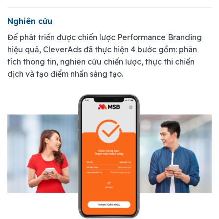
Nghiên cứu
Để phát triển được chiến lược Performance Branding
hiệu quả, CleverAds đã thực hiện 4 bước gồm: phân
tích thông tin, nghiên cứu chiến lược, thực thi chiến
dịch và tạo điểm nhấn sáng tạo.