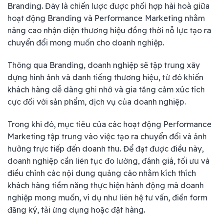
Branding. Đây là chiến lược được phối hợp hài hoà giữa
hoạt động Branding và Performance Marketing nhằm
nâng cao nhận diện thương hiệu đồng thời nỗ lực tạo ra
chuyển đổi mong muốn cho doanh nghiệp.
Thông qua Branding, doanh nghiệp sẽ tập trung xây
dựng hình ảnh và danh tiếng thương hiệu, từ đó khiến
khách hàng dễ dàng ghi nhớ và gia tăng cảm xúc tích
cực đối với sản phẩm, dịch vụ của doanh nghiệp.
Trong khi đó, mục tiêu của các hoạt động Performance
Marketing tập trung vào việc tạo ra chuyển đổi và ảnh
hưởng trực tiếp đến doanh thu. Để đạt được điều này,
doanh nghiệp cần liên tục đo lường, đánh giá, tối ưu và
điều chỉnh các nội dung quảng cáo nhằm kích thích
khách hàng tiềm năng thực hiện hành động mà doanh
nghiệp mong muốn, ví dụ như liên hệ tư vấn, điền form
đăng ký, tải ứng dụng hoặc đặt hàng.