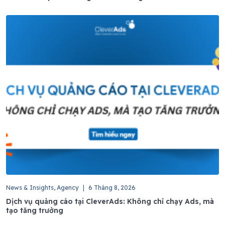
News & Insights, Agency
|
6 Tháng 8, 2026
Dịch vụ quảng cáo tại CleverAds: Không chỉ chạy Ads, mà
tạo tăng trưởng