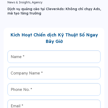
News & Insights, Agency
Dịch vụ quảng cáo tại CleverAds: Không chỉ chạy Ads,
mà tạo tăng trưởng
Kích Hoạt Chiến dịch Kỹ Thuật Số Ngay
Bây Giờ