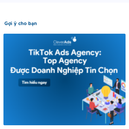
Gợi ý cho bạn