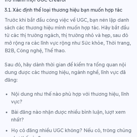
3.1. Xác định thể loại thương hiệu bạn muốn hợp tác
Trước khi bắt đầu công việc về UGC, bạn nên lập danh
sách các thương hiệu mình muốn hợp tác.
Hãy bắt đầu
từ các thị trường ngách, thị trường nhỏ và hẹp, sau đó
mở rộng ra các lĩnh vực rộng như Sức khỏe, Thời trang,
B2B, Công nghệ, Thể thao.
Sau đó, hãy dành thời gian để kiểm tra tổng quan nội
dung được các thương hiệu, ngành nghề, lĩnh vực đã
đăng:
Nội dung như thế nào phù hợp với thương hiệu, lĩnh
vực?
Bài đăng nào nhận được nhiều bình luận, lượt xem
nhất?
Họ có đăng nhiều UGC không? Nếu có, trông chúng