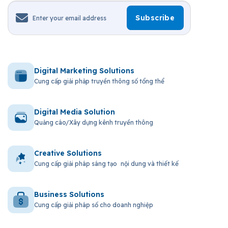
Digital Marketing Solutions
Cung cấp giải phảp truyền thông số tổng thể
Digital Media Solution
Quảng cáo/Xây dựng kênh truyền thông
Creative Solutions
Cung cấp giải pháp sáng tạo nội dung và thiết kế
Business Solutions
Cung cấp giải pháp số cho doanh nghiệp