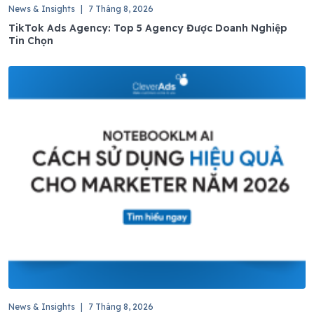
News & Insights
|
7 Tháng 8, 2026
TikTok Ads Agency: Top 5 Agency Được Doanh Nghiệp
Tin Chọn
News & Insights
|
7 Tháng 8, 2026