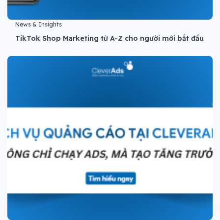
News & Insights
TikTok Shop Marketing từ A-Z cho người mới bắt đầu