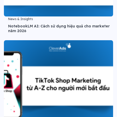
News & Insights
NotebookLM AI: Cách sử dụng hiệu quả cho marketer
năm 2026