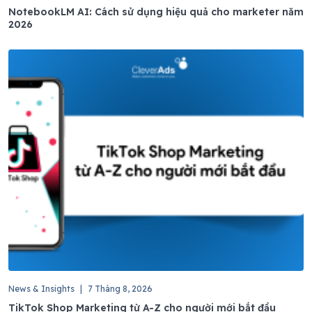
NotebookLM AI: Cách sử dụng hiệu quả cho marketer năm
2026
News & Insights
|
7 Tháng 8, 2026
TikTok Shop Marketing từ A-Z cho người mới bắt đầu