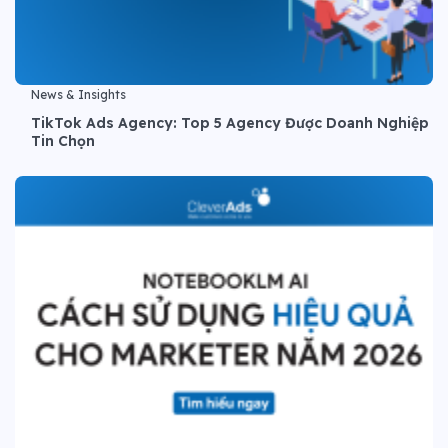
News & Insights
TikTok Ads Agency: Top 5 Agency Được Doanh Nghiệp
Tin Chọn