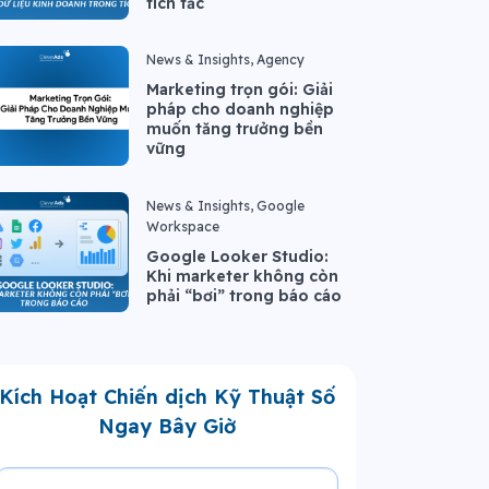
tích tắc
News & Insights, Agency
Marketing trọn gói: Giải
pháp cho doanh nghiệp
muốn tăng trưởng bền
vững
News & Insights, Google
Workspace
Google Looker Studio:
Khi marketer không còn
phải “bơi” trong báo cáo
Kích Hoạt Chiến dịch Kỹ Thuật Số
Ngay Bây Giờ