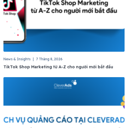
News & Insights
|
7 Tháng 8, 2026
TikTok Shop Marketing từ A-Z cho người mới bắt đầu