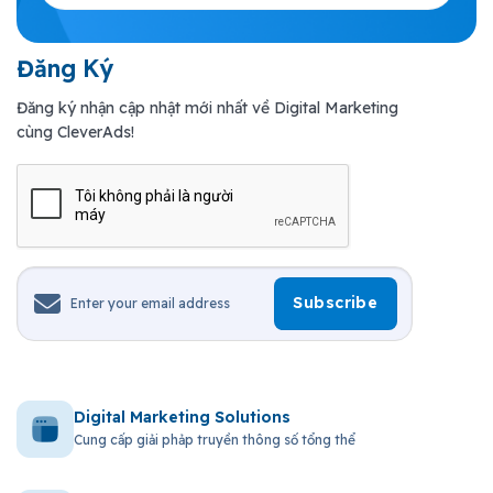
Đăng Ký
Đăng ký nhận cập nhật mới nhất về Digital Marketing
cùng CleverAds!
Digital Marketing Solutions
Cung cấp giải phảp truyền thông số tổng thể