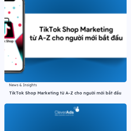
News & Insights
TikTok Shop Marketing từ A-Z cho người mới bắt đầu