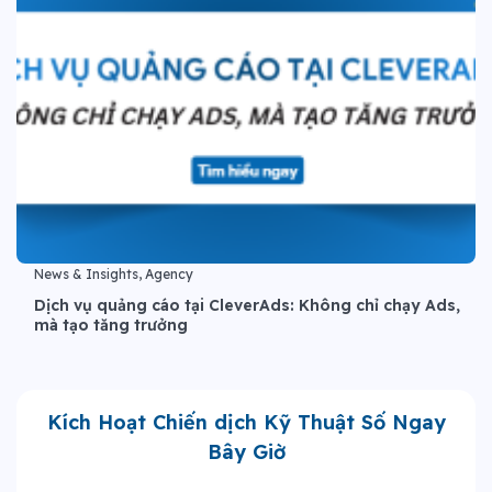
News & Insights, Agency
Dịch vụ quảng cáo tại CleverAds: Không chỉ chạy Ads,
mà tạo tăng trưởng
Kích Hoạt Chiến dịch Kỹ Thuật Số Ngay
Bây Giờ