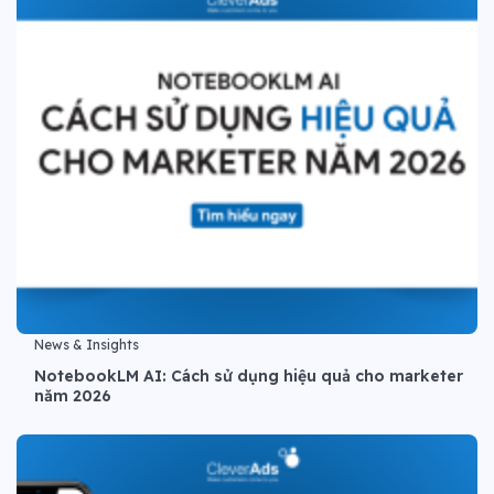
News & Insights
NotebookLM AI: Cách sử dụng hiệu quả cho marketer
năm 2026