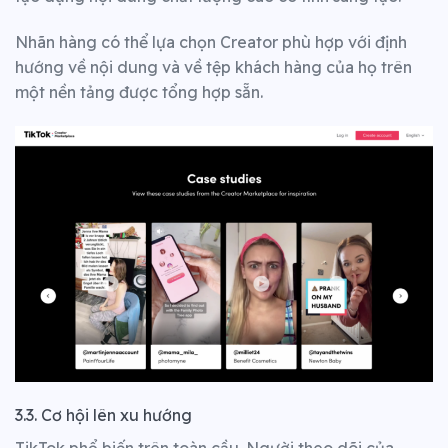
Nhãn hàng có thể lựa chọn Creator phù hợp với định
hướng về nội dung và về tệp khách hàng của họ trên
một nền tảng được tổng hợp sẵn.
3.3. Cơ hội lên xu hướng