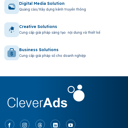
Digital Media Solution
Quảng cáo/Xây dựng kênh truyền thông
Creative Solutions
Cung cấp giải pháp sáng tạo nội dung và thiết kế
Business Solutions
Cung cấp giải pháp số cho doanh nghiệp