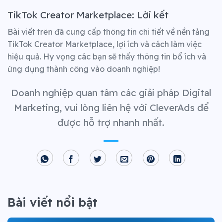
TikTok Creator Marketplace:
Lời kết
Bài viết trên đã cung cấp thông tin chi tiết về nền tảng
TikTok Creator Marketplace, lợi ích và cách làm việc
hiệu quả. Hy vọng các bạn sẽ thấy thông tin bổ ích và
ứng dụng thành công vào doanh nghiệp!
Doanh nghiệp quan tâm các giải pháp Digital
Marketing, vui lòng liên hệ với CleverAds để
được hỗ trợ nhanh nhất.
Bài viết nổi bật