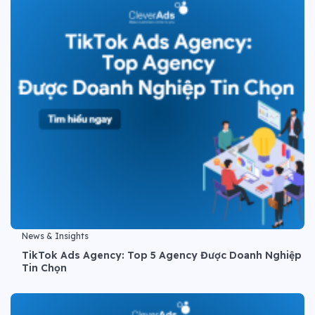
News & Insights
TikTok Ads Agency: Top 5 Agency Được Doanh Nghiệp
Tin Chọn