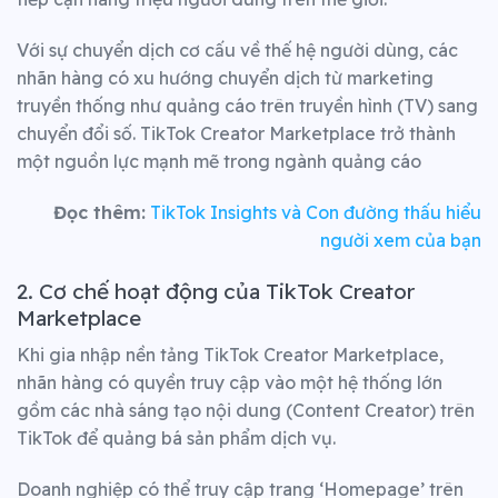
Với sự chuyển dịch cơ cấu về thế hệ người dùng, các
nhãn hàng có xu hướng chuyển dịch từ marketing
truyền thống như quảng cáo trên truyền hình (TV) sang
chuyển đổi số. TikTok Creator Marketplace trở thành
một nguồn lực mạnh mẽ trong ngành quảng cáo
Đọc thêm:
TikTok Insights và Con đường thấu hiểu
người xem của bạn
2. Cơ chế hoạt động của TikTok Creator
Marketplace
Khi gia nhập nền tảng
TikTok Creator Marketplace,
nhãn hàng có quyền truy cập vào một hệ thống lớn
gồm các nhà sáng tạo nội dung (Content Creator) trên
TikTok để quảng bá sản phẩm dịch vụ.
Doanh nghiệp có thể truy cập trang ‘Homepage’ trên