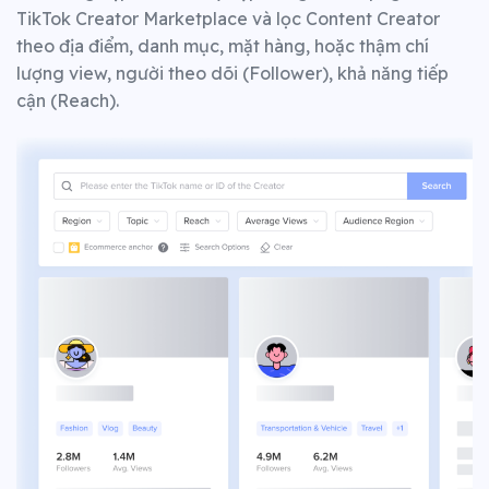
TikTok Creator Marketplace và lọc Content Creator
theo địa điểm, danh mục, mặt hàng, hoặc thậm chí
lượng view, người theo dõi (Follower), khả năng tiếp
cận (Reach).