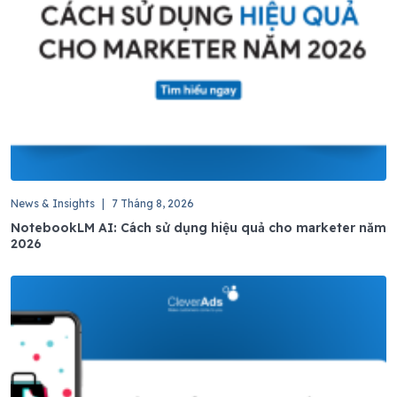
News & Insights
|
7 Tháng 8, 2026
NotebookLM AI: Cách sử dụng hiệu quả cho marketer năm
2026