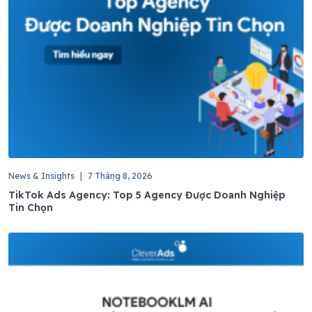
News & Insights
|
7 Tháng 8, 2026
TikTok Ads Agency: Top 5 Agency Được Doanh Nghiệp
Tin Chọn