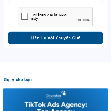
Gợi ý cho bạn