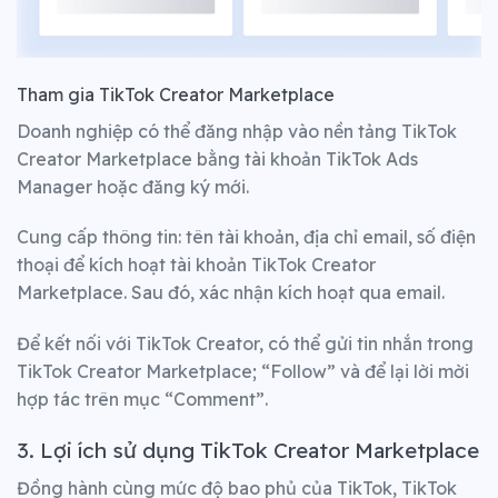
Tham gia
TikTok Creator Marketplace
Doanh nghiệp có thể đăng nhập vào nền tảng TikTok
Creator Marketplace bằng tài khoản TikTok Ads
Manager hoặc đăng ký mới.
Cung cấp thông tin: tên tài khoản, địa chỉ email, số điện
thoại để kích hoạt tài khoản TikTok Creator
Marketplace. Sau đó, xác nhận kích hoạt qua email.
Để kết nối với TikTok Creator, có thể gửi tin nhắn trong
TikTok Creator Marketplace; “Follow” và để lại lời mời
hợp tác trên mục “Comment”.
3. Lợi ích sử dụng TikTok Creator Marketplace
Đồng hành cùng mức độ bao phủ của TikTok, TikTok