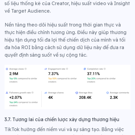
số liệu thống kê của Creator, hiệu suất video và Insight
về Target Audience.
Nền tảng theo dõi hiệu suất trong thời gian thực và
thực hiện điều chỉnh tương ứng. Điều này giúp thương
hiệu tận dụng tối đa lợi thế chiến dịch của mình và tối
đa hóa ROI bằng cách sử dụng dữ liệu này để đưa ra
quyết định sáng suốt về sự cộng tác.
3.7. Tương lai của chiến lược xây dựng thương hiệu
TikTok hướng đến niềm vui và sự sáng tạo. Bằng việc