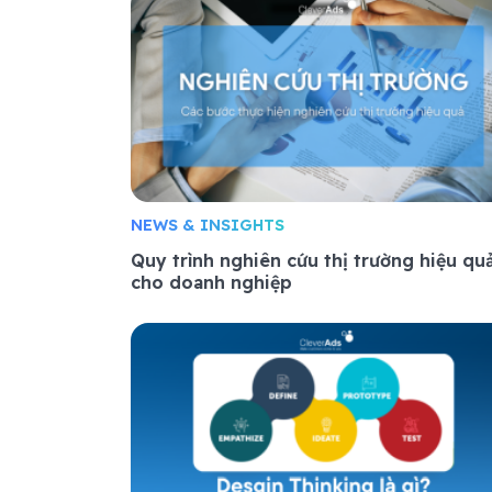
NEWS & INSIGHTS
Quy trình nghiên cứu thị trường hiệu qu
cho doanh nghiệp