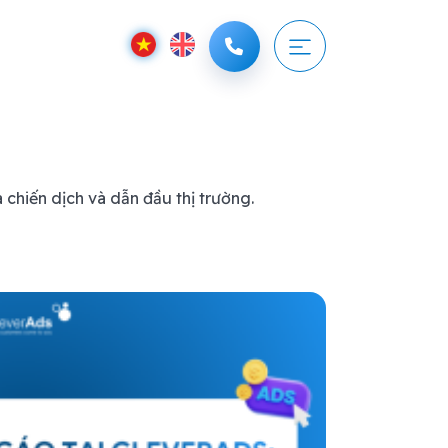
 chiến dịch và dẫn đầu thị trường.