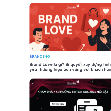
BRANDING
Brand Love là gì? Bí quyết xây dựng tình
yêu thương hiệu bền vững với khách hà