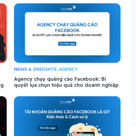
NEWS & INSIGHTS, AGENCY
Agency chạy quảng cáo Facebook: Bí
ng
quyết lựa chọn hiệu quả cho doanh nghiệp