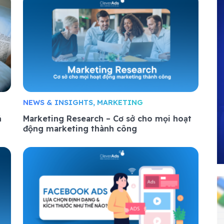
NEWS & INSIGHTS, MARKETING
ả
Marketing Research – Cơ sở cho mọi hoạt
động marketing thành công