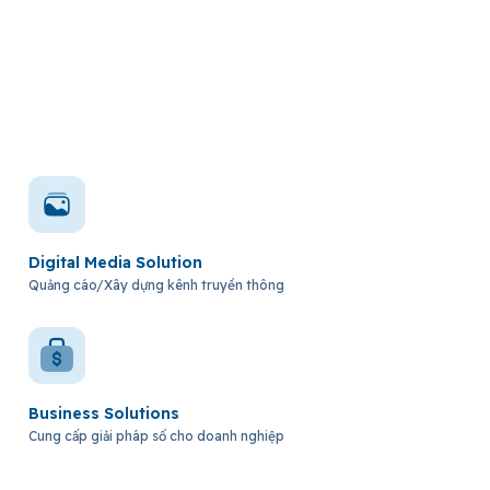
Digital Media Solution
Quảng cáo/Xây dựng kênh truyền thông
Business Solutions
Cung cấp giải pháp số cho doanh nghiệp