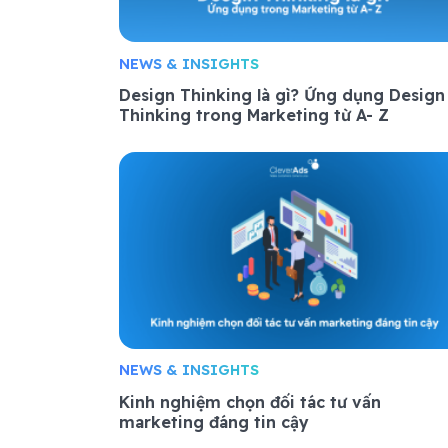
NEWS & INSIGHTS
Design Thinking là gì? Ứng dụng Design
Thinking trong Marketing từ A- Z
NEWS & INSIGHTS
Kinh nghiệm chọn đối tác tư vấn
marketing đáng tin cậy