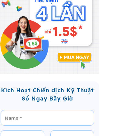
Kích Hoạt Chiến dịch Kỹ Thuật
Số Ngay Bây Giờ