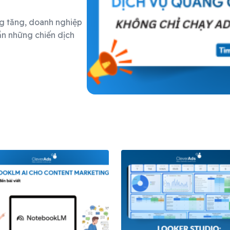
ng tăng, doanh nghiệp
ần những chiến dịch