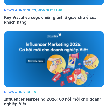
NEWS & INSIGHTS, ADVERTISING
Key Visual và cuộc chiến giành 3 giây chú ý của
khách hàng
NEWS & INSIGHTS
Influencer Marketing 2026: Cơ hội mới cho doanh
nghiệp Việt