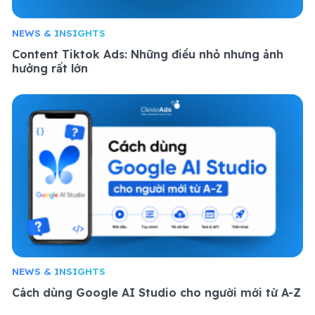
NEWS & INSIGHTS
Content Tiktok Ads: Những điều nhỏ nhưng ảnh
hưởng rất lớn
NEWS & INSIGHTS
Cách dùng Google AI Studio cho người mới từ A-Z