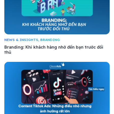
NEWS & INSIGHTS, BRANDING
Branding: Khi khách hàng nhớ đến bạn trước đối
thủ