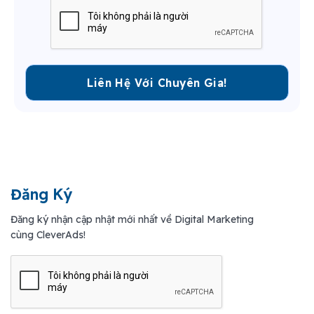
Đăng Ký
Đăng ký nhận cập nhật mới nhất về Digital Marketing
cùng CleverAds!