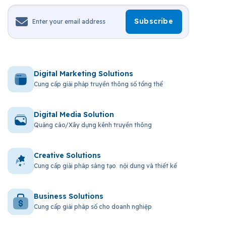
Digital Marketing Solutions
Cung cấp giải phảp truyền thông số tổng thể
Digital Media Solution
Quảng cáo/Xây dựng kênh truyền thông
Creative Solutions
Cung cấp giải pháp sáng tạo nội dung và thiết kế
Business Solutions
Cung cấp giải pháp số cho doanh nghiệp