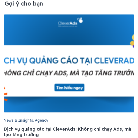
Gợi ý cho bạn
News & Insights, Agency
Dịch vụ quảng cáo tại CleverAds: Không chỉ chạy Ads, mà
tạo tăng trưởng