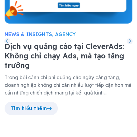
NEWS & INSIGHTS, AGENCY
Dịch vụ quảng cáo tại CleverAds:
Không chỉ chạy Ads, mà tạo tăng
trưởng
Trong bối cảnh chi phí quảng cáo ngày càng tăng,
doanh nghiệp không chỉ cần nhiều lượt tiếp cận hơn mà
cần những chiến dịch mang lại kết quả kinh...
Tìm hiểu thêm