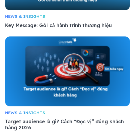
NEWS & INSIGHTS
Key Message: Gói cả hành trình thương hiệu
NEWS & INSIGHTS
Target audience là gì? Cách “Đọc vị” đúng khách
hàng 2026