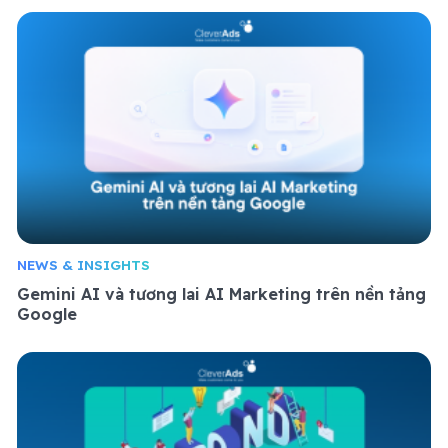
NEWS & INSIGHTS
Gemini AI và tương lai AI Marketing trên nền tảng
Google