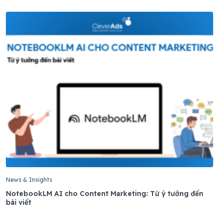
News & Insights
NotebookLM AI cho Content Marketing: Từ ý tưởng đến
bài viết