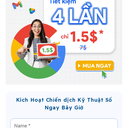
Kích Hoạt Chiến dịch Kỹ Thuật Số
Ngay Bây Giờ