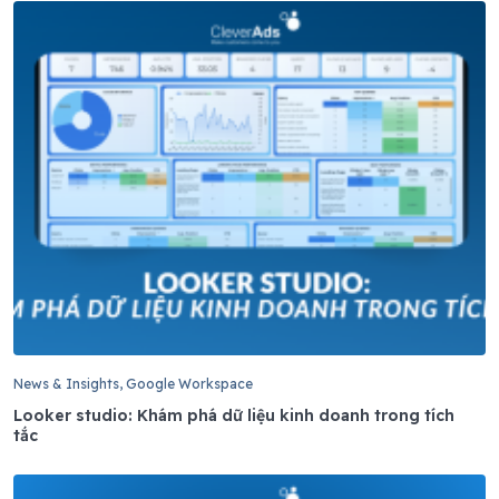
News & Insights, Google Workspace
Looker studio: Khám phá dữ liệu kinh doanh trong tích
tắc