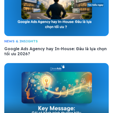
NEWS & INSIGHTS
Google Ads Agency hay In-House: Đâu là lựa chọn
tối ưu 2026?