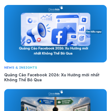
NEWS & INSIGHTS
Quảng Cáo Facebook 2026: Xu Hướng mới nhất
Không Thể Bỏ Qua