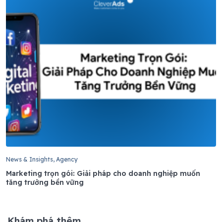
News & Insights, Agency
Marketing trọn gói: Giải pháp cho doanh nghiệp muốn
tăng trưởng bền vững
Khám phá thêm