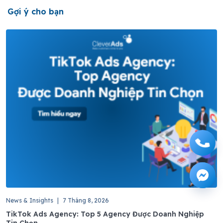
Gợi ý cho bạn
News & Insights
|
7 Tháng 8, 2026
TikTok Ads Agency: Top 5 Agency Được Doanh Nghiệp
Tin Chọn