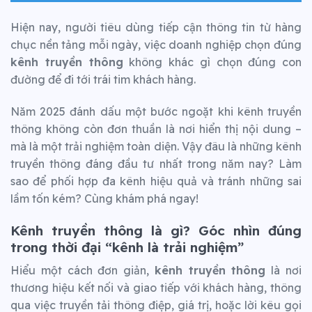
Hiện nay, người tiêu dùng tiếp cận thông tin từ hàng
chục nền tảng mỗi ngày, việc doanh nghiệp chọn đúng
kênh truyền thông
không khác gì chọn đúng con
đường để đi tới trái tim khách hàng.
Năm 2025 đánh dấu một bước ngoặt khi kênh truyền
thông không còn đơn thuần là nơi hiển thị nội dung –
mà là một trải nghiệm toàn diện. Vậy đâu là những kênh
truyền thông đáng đầu tư nhất trong năm nay? Làm
sao để phối hợp đa kênh hiệu quả và tránh những sai
lầm tốn kém? Cùng khám phá ngay!
Kênh truyền thông là gì? Góc nhìn đúng
trong thời đại “kênh là trải nghiệm”
Hiểu một cách đơn giản,
kênh truyền thông
là nơi
thương hiệu kết nối và giao tiếp với khách hàng, thông
qua việc truyền tải thông điệp, giá trị, hoặc lời kêu gọi