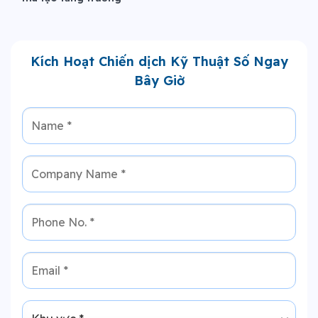
Kích Hoạt Chiến dịch Kỹ Thuật Số Ngay
Bây Giờ