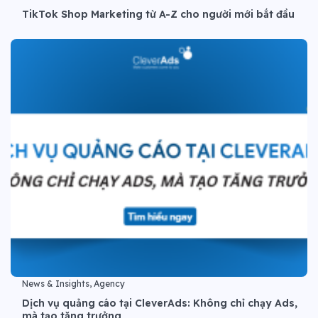
TikTok Shop Marketing từ A-Z cho người mới bắt đầu
News & Insights, Agency
Dịch vụ quảng cáo tại CleverAds: Không chỉ chạy Ads,
mà tạo tăng trưởng