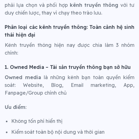
phải lựa chọn và phối hợp
kênh truyền thông
với tư
duy chiến lược, thay vì chạy theo trào lưu.
Phân loại các kênh truyền thông: Toàn cảnh hệ sinh
thái hiện đại
Kênh truyền thông hiện nay được chia làm 3 nhóm
chính:
1. Owned Media – Tài sản truyền thông bạn sở hữu
Owned media
là những kênh bạn toàn quyền kiểm
soát: Website, Blog, Email marketing, App,
Fanpage/Group chính chủ
Ưu điểm
:
Không tốn phí hiển thị
Kiểm soát toàn bộ nội dung và thời gian