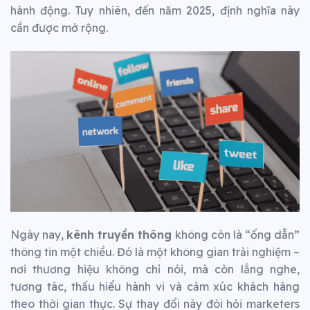
hành động. Tuy nhiên, đến năm 2025, định nghĩa này
cần được mở rộng.
Ngày nay,
kênh truyền thông
không còn là “ống dẫn”
thông tin một chiều. Đó là một không gian trải nghiệm –
nơi thương hiệu không chỉ nói, mà còn lắng nghe,
tương tác, thấu hiểu hành vi và cảm xúc khách hàng
theo thời gian thực. Sự thay đổi này đòi hỏi marketers