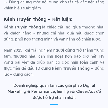
→ Dùng chung một nội dung cho tất cả các nền tảng
khiến hiệu suất giảm.
Kênh truyền thông – Kết luận:
Kênh truyền thông
là chiếc cầu nối giữa thương hiệu
và khách hàng – nhưng chỉ hiệu quả nếu được chọn
đúng, phối hợp thông minh và vận hành có chiến lược.
Năm 2025, khi trải nghiệm người dùng trở thành trung
tâm, thương hiệu cần linh hoạt hơn bao giờ hết. Hy
vọng bài viết đã giúp bạn có góc nhìn toàn cảnh và
thực tiễn để đầu tư đúng
kênh truyền thông
– đúng
lúc – đúng cách.
Doanh nghiệp quan tâm các giải pháp Digital
Marketing & Performance, liên hệ với CleverAds để
được hỗ trợ nhanh nhất.