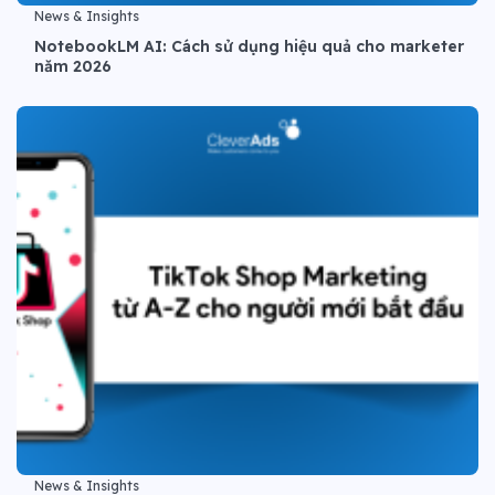
News & Insights
NotebookLM AI: Cách sử dụng hiệu quả cho marketer
năm 2026
News & Insights