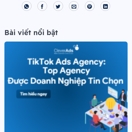
Bài viết nổi bật