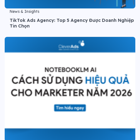
News & Insights
TikTok Ads Agency: Top 5 Agency Được Doanh Nghiệp
Tin Chọn