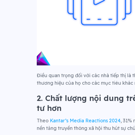
Điều quan trọng đối với các nhà tiếp thị là
thương hiệu của họ cho các mục tiêu khác 
2. Chất lượng nội dung t
tư hơn
Theo
Kantar’s Media Reactions 2024
, 31% 
nền tảng truyền thông xã hội thu hút sự ch