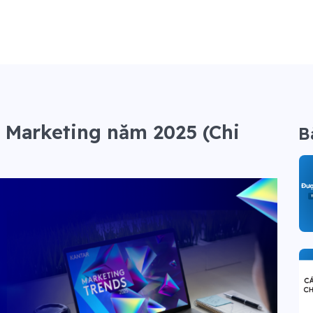
g Marketing năm 2025 (Chi
B