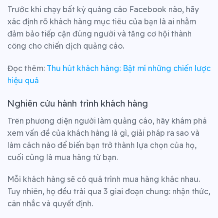
Trước khi chạy bất kỳ quảng cáo Facebook nào, hãy
xác định rõ khách hàng mục tiêu của bạn là ai nhằm
đảm bảo tiếp cận đúng người và tăng cơ hội thành
công cho chiến dịch quảng cáo.
Đọc thêm:
Thu hút khách hàng: Bật mí những chiến lược
hiệu quả
Nghiên cứu hành trình khách hàng
Trên phương diện người làm quảng cáo, hãy khám phá
xem vấn đề của khách hàng là gì, giải pháp ra sao và
làm cách nào để biến bạn trở thành lựa chọn của họ,
cuối cùng là mua hàng từ bạn.
Mỗi khách hàng sẽ có quá trình mua hàng khác nhau.
Tuy nhiên, họ đều trải qua 3 giai đoạn chung: nhận thức,
cân nhắc và quyết định.