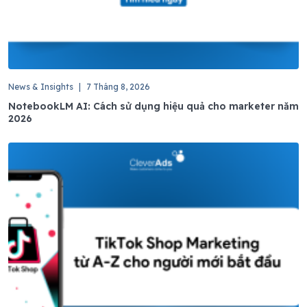
News & Insights
|
7 Tháng 8, 2026
NotebookLM AI: Cách sử dụng hiệu quả cho marketer năm
2026