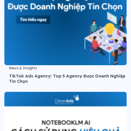
News & Insights
TikTok Ads Agency: Top 5 Agency Được Doanh Nghiệp
Tin Chọn