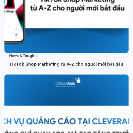
News & Insights
TikTok Shop Marketing từ A-Z cho người mới bắt đầu