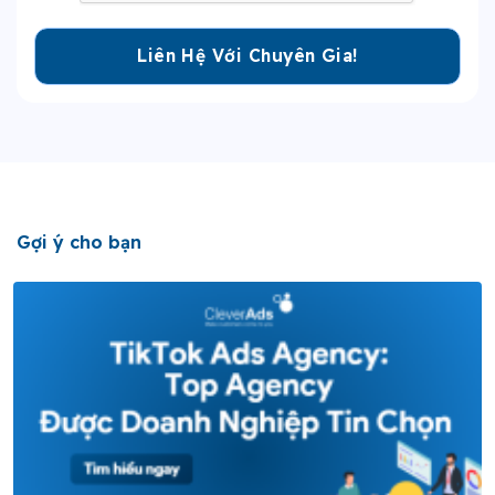
Gợi ý cho bạn