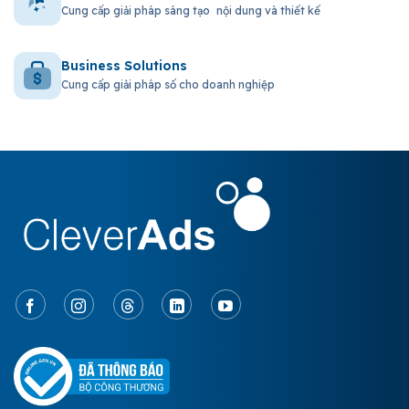
Cung cấp giải pháp sáng tạo nội dung và thiết kế
Business Solutions
Cung cấp giải pháp số cho doanh nghiệp