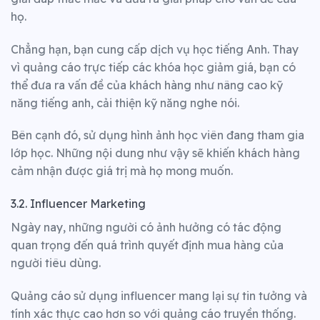
họ.
Chẳng hạn, bạn cung cấp dịch vụ học tiếng Anh. Thay
vì quảng cáo trực tiếp các khóa học giảm giá, bạn có
thể đưa ra vấn đề của khách hàng như nâng cao kỹ
năng tiếng anh, cải thiện kỹ năng nghe nói.
Bên cạnh đó, sử dụng hình ảnh học viên đang tham gia
lớp học. Những nội dung như vậy sẽ khiến khách hàng
cảm nhận được giá trị mà họ mong muốn.
3.2. Influencer Marketing
Ngày nay, những người có ảnh hưởng có tác động
quan trọng đến quá trình quyết định mua hàng của
người tiêu dùng.
Quảng cáo sử dụng influencer mang lại sự tin tưởng và
tính xác thực cao hơn so với quảng cáo truyền thống.