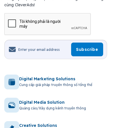
cùng CleverAds!
Digital Marketing Solutions
Cung cấp giải phảp truyền thông số tổng thể
Digital Media Solution
Quảng cáo/Xây dựng kênh truyền thông
Creative Solutions