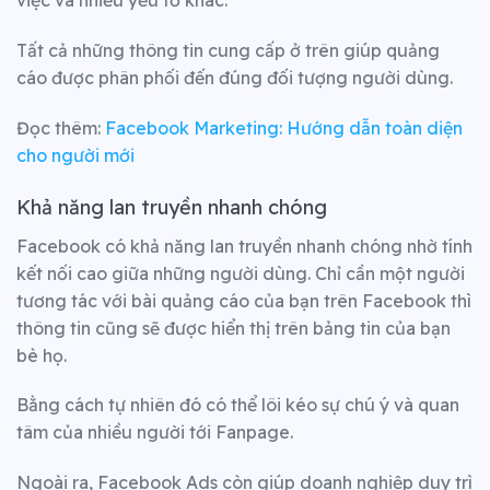
việc và nhiều yếu tố khác.
Tất cả những thông tin cung cấp ở trên giúp quảng
cáo được phân phối đến đúng đối tượng người dùng.
Đọc thêm:
Facebook Marketing: Hướng dẫn toàn diện
cho người mới
Khả năng lan truyền nhanh chóng
Facebook có khả năng lan truyền nhanh chóng nhờ tính
kết nối cao giữa những người dùng. Chỉ cần một người
tương tác với bài quảng cáo của bạn trên Facebook thì
thông tin cũng sẽ được hiển thị trên bảng tin của bạn
bè họ.
Bằng cách tự nhiên đó có thể lôi kéo sự chú ý và quan
tâm của nhiều người tới Fanpage.
Ngoài ra, Facebook Ads còn giúp doanh nghiệp duy trì