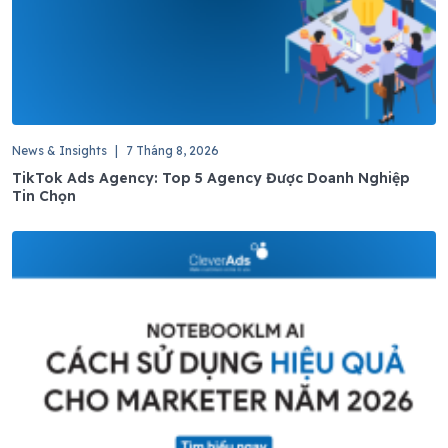
News & Insights
|
7 Tháng 8, 2026
TikTok Ads Agency: Top 5 Agency Được Doanh Nghiệp
Tin Chọn