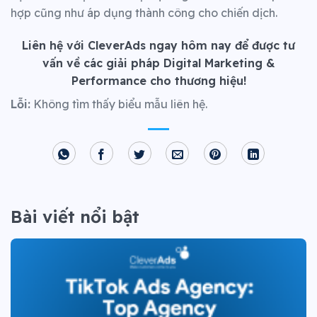
hợp cũng như áp dụng thành công cho chiến dịch.
Liên hệ với CleverAds ngay hôm nay để được tư
vấn về các giải pháp Digital Marketing &
Performance cho thương hiệu!
Lỗi:
Không tìm thấy biểu mẫu liên hệ.
Bài viết nổi bật