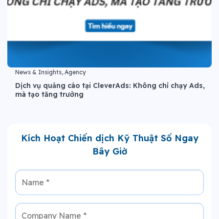
News & Insights, Agency
Dịch vụ quảng cáo tại CleverAds: Không chỉ chạy Ads,
mà tạo tăng trưởng
Kích Hoạt Chiến dịch Kỹ Thuật Số Ngay
Bây Giờ