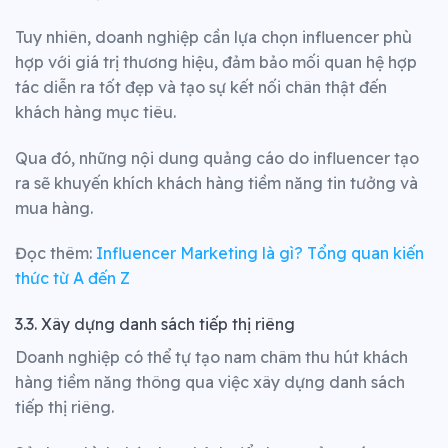
Tuy nhiên, doanh nghiệp cần lựa chọn influencer phù
hợp với giá trị thương hiệu, đảm bảo mối quan hệ hợp
tác diễn ra tốt đẹp và tạo sự kết nối chân thật đến
khách hàng mục tiêu.
Qua đó, những nội dung quảng cáo do influencer tạo
ra sẽ khuyến khích khách hàng tiềm năng tin tưởng và
mua hàng.
Đọc thêm:
Influencer Marketing là gì? Tổng quan kiến
thức từ A đến Z
3.3. Xây dựng danh sách tiếp thị riêng
Doanh nghiệp có thể tự tạo nam châm thu hút khách
hàng tiềm năng thông qua việc xây dựng danh sách
tiếp thị riêng.