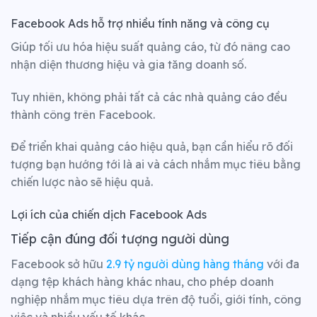
Facebook Ads hỗ trợ nhiều tính năng và công cụ
Giúp tối ưu hóa hiệu suất quảng cáo, từ đó nâng cao
nhận diện thương hiệu và gia tăng doanh số.
Tuy nhiên, không phải tất cả các nhà quảng cáo đều
thành công trên Facebook.
Để triển khai quảng cáo hiệu quả, bạn cần hiểu rõ đối
tượng bạn hướng tới là ai và cách nhắm mục tiêu bằng
chiến lược nào sẽ hiệu quả.
Lợi ích của chiến dịch Facebook Ads
Tiếp cận đúng đối tượng người dùng
Facebook sở hữu
2.9 tỷ người dùng hàng tháng
với đa
dạng tệp khách hàng khác nhau, cho phép doanh
nghiệp nhắm mục tiêu dựa trên độ tuổi, giới tính, công