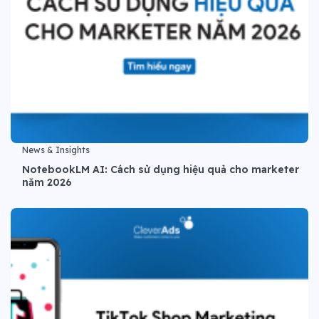
News & Insights
NotebookLM AI: Cách sử dụng hiệu quả cho marketer
năm 2026