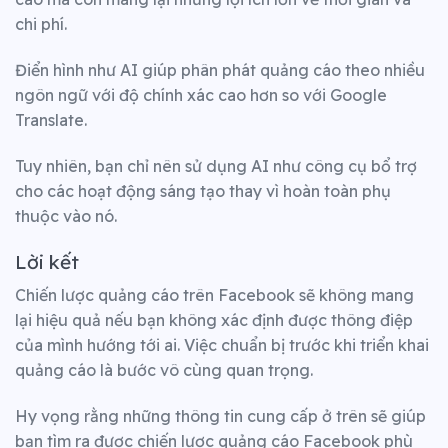
chi phí.
Điển hình như AI giúp phân phát quảng cáo theo nhiều
ngôn ngữ với độ chính xác cao hơn so với Google
Translate.
Tuy nhiên, bạn chỉ nên sử dụng AI như công cụ bổ trợ
cho các hoạt động sáng tạo thay vì hoàn toàn phụ
thuộc vào nó.
Lời kết
Chiến lược quảng cáo trên Facebook sẽ không mang
lại hiệu quả nếu bạn không xác định được thông điệp
của mình hướng tới ai. Việc chuẩn bị trước khi triển khai
quảng cáo là bước vô cùng quan trọng.
Hy vọng rằng những thông tin cung cấp ở trên sẽ giúp
bạn tìm ra được chiến lược quảng cáo Facebook phù