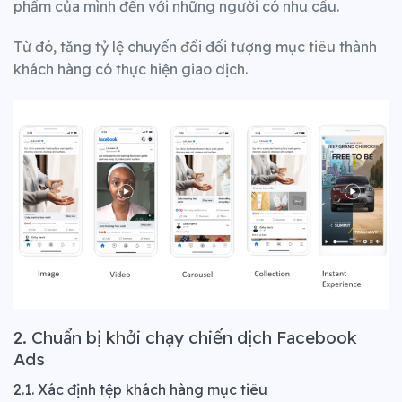
phẩm của mình đến với những người có nhu cầu.
Từ đó, tăng tỷ lệ chuyển đổi đối tượng mục tiêu thành
khách hàng có thực hiện giao dịch.
2. Chuẩn bị khởi chạy chiến dịch Facebook
Ads
2.1. Xác định tệp khách hàng mục tiêu