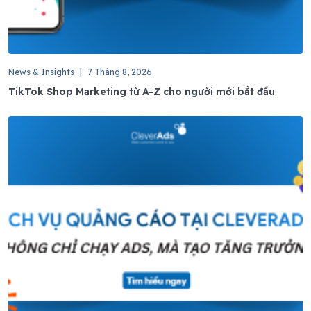
News & Insights
|
7 Tháng 8, 2026
TikTok Shop Marketing từ A-Z cho người mới bắt đầu