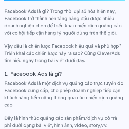
Facebook Ads là gì? Trong thời đại số hóa hiện nay,
Facebook trở thành nền tảng hàng đầu được nhiều
doanh nghiệp chọn để triển khai chiến dịch quảng cáo
với cơ hội tiếp cận hàng tỷ người dùng trên thế giới.
Vậy đâu là chiến lược Facebook hiệu quả và phù hợp?
Triển khai các chiến lược này ra sao? Cùng CleverAds
tìm hiểu ngay trong bài viết dưới đây.
1. Facebook Ads là gì?
Facebook Ads là một dịch vụ quảng cáo trực tuyến do
Facebook cung cấp, cho phép doanh nghiệp tiếp cận
khách hàng tiềm năng thông qua các chiến dịch quảng
cáo.
Đây là hình thức quảng cáo sản phẩm/dịch vụ có trả
phí dưới dạng bài viết, hình ảnh, video, story,v.v.