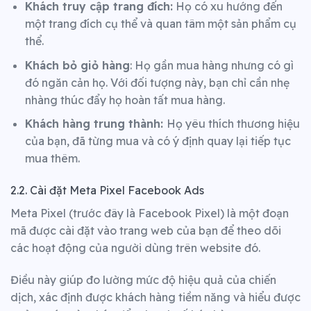
Khách truy cập trang đích:
Họ có xu hướng đến
một trang đích cụ thể và quan tâm một sản phẩm cụ
thể.
Khách bỏ giỏ hàng
: Họ gần mua hàng nhưng có gì
đó ngăn cản họ. Với đối tượng này, bạn chỉ cần nhẹ
nhàng thúc đẩy họ hoàn tất mua hàng.
Khách hàng trung thành:
Họ yêu thích thương hiệu
của bạn, đã từng mua và có ý định quay lại tiếp tục
mua thêm.
2.2. Cài đặt Meta Pixel Facebook Ads
Meta Pixel (trước đây là Facebook Pixel) là một đoạn
mã được cài đặt vào trang web của bạn để theo dõi
các hoạt động của người dùng trên website đó.
Điều này giúp đo lường mức độ hiệu quả của chiến
dịch, xác định được khách hàng tiềm năng và hiểu được