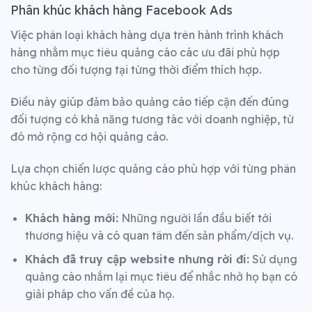
Phân khúc khách hàng Facebook Ads
Việc phân loại khách hàng dựa trên hành trình khách
hàng nhằm mục tiêu quảng cáo các ưu đãi phù hợp
cho từng đối tượng tại từng thời điểm thích hợp.
Điều này giúp đảm bảo quảng cáo tiếp cận đến đúng
đối tượng có khả năng tương tác với doanh nghiệp, từ
đó mở rộng cơ hội quảng cáo.
Lựa chọn chiến lược quảng cáo phù hợp với từng phân
khúc khách hàng:
Khách hàng mới:
Những người lần đầu biết tới
thương hiệu và có quan tâm đến sản phẩm/dịch vụ.
Khách đã truy cập website nhưng rời đi:
Sử dụng
quảng cáo nhắm lại mục tiêu để nhắc nhở họ bạn có
giải pháp cho vấn đề của họ.