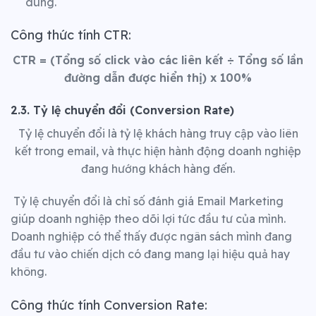
dung.
Công thức tính CTR:
CTR
=
(Tổng số click vào các liên kết ÷ Tổng số lần
đường dẫn được hiển thị) x 100%
2.3. Tỷ lệ chuyển đổi (Conversion Rate)
Tỷ lệ chuyển đổi là tỷ lệ khách hàng truy cập vào liên
kết trong email, và thực hiện hành động doanh nghiệp
đang hướng khách hàng đến.
Tỷ lệ chuyển đổi là chỉ số đánh giá Email Marketing
giúp doanh nghiệp theo dõi lợi tức đầu tư của mình.
Doanh nghiệp có thể thấy được ngân sách mình đang
đầu tư vào chiến dịch có đang mang lại hiệu quả hay
không.
Công thức tính Conversion Rate: