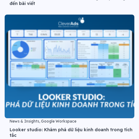
đến bài viết
News & Insights, Google Workspace
Looker studio: Khám phá dữ liệu kinh doanh trong tích
tắc