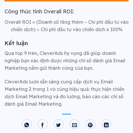
Công thức tính Overall ROI:
Overall ROI = (Doanh số tăng thêm – Chi phí đầu tư vào
chiến dịch) ÷ Chi phí đầu tư vào chiến dịch x 100%
Kết luận
Qua top 9 trên, CleverAds hy vọng đã giúp doanh
nghiệp bạn xác định được những chỉ số đánh giá Email
Marketing nắm giữ thành công của bạn.
CleverAds luôn sẵn sàng cung cấp dịch vụ Email
Marketing 2 trong 1 vô cùng hiệu quả: thực hiện chiến
dịch Email Marketing và đo lường, báo cáo các chỉ số
đánh giá Email Marketing.