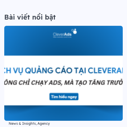
Bài viết nổi bật
News & Insights, Agency