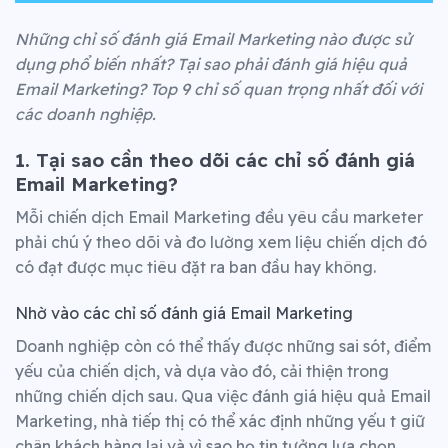
Những chỉ số đánh giá Email Marketing nào được sử
dụng phổ biến nhất? Tại sao phải đánh giá hiệu quả
Email Marketing? Top 9 chỉ số quan trọng nhất đối với
các doanh nghiệp.
1. Tại sao cần theo dõi các chỉ số đánh giá
Email Marketing?
Mỗi chiến dịch Email Marketing đều yêu cầu marketer
phải chú ý theo dõi và đo lường xem liệu chiến dịch đó
có đạt được mục tiêu đặt ra ban đầu hay không.
Nhờ vào các chỉ số đánh giá Email Marketing
Doanh nghiệp còn có thể thấy được những sai sót, điểm
yếu của chiến dịch, và dựa vào đó, cải thiện trong
những chiến dịch sau.
Qua việc đánh giá hiệu quả Email
Marketing, nhà tiếp thị có thể xác định những yếu t giữ
chân khách hàng lại và vì sao họ tin tưởng lựa chọn