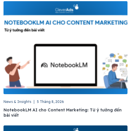
News & Insights
|
5 Tháng 8, 2026
NotebookLM AI cho Content Marketing: Từ ý tưởng đến
bài viết