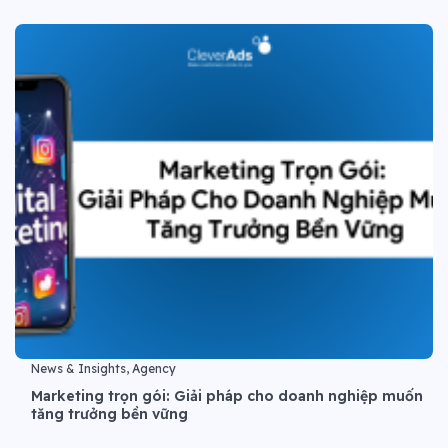
News & Insights, Agency
Marketing trọn gói: Giải pháp cho doanh nghiệp muốn
tăng trưởng bền vững