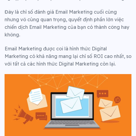
Đây là chỉ số đánh giá Email Marketing cuối cùng
nhưng vô cùng quan trọng, quyết định phần lớn việc
chiến dịch Email Marketing của bạn có thành công hay
không.
Email Marketing được coi là hình thức Digital
Marketing có khả năng mang lại chỉ số ROI cao nhất, so
với tất cả các hình thức Digital Marketing còn lại.