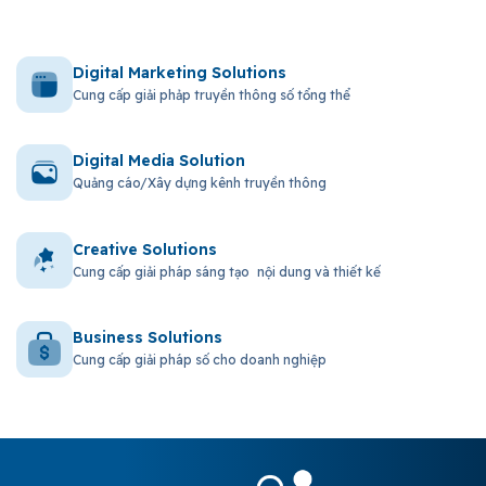
Digital Marketing Solutions
Cung cấp giải phảp truyền thông số tổng thể
Digital Media Solution
Quảng cáo/Xây dựng kênh truyền thông
Creative Solutions
Cung cấp giải pháp sáng tạo nội dung và thiết kế
Business Solutions
Cung cấp giải pháp số cho doanh nghiệp