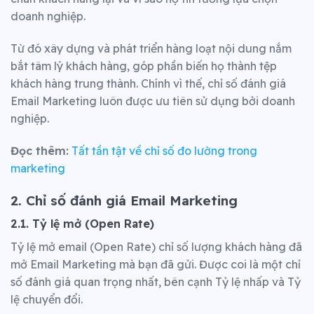
doanh nghiệp.
Từ đó xây dựng và phát triển hàng loạt nội dung nắm
bắt tâm lý khách hàng, góp phần biến họ thành tệp
khách hàng trung thành.
Chính vì thế, chỉ số đánh giá
Email Marketing luôn được ưu tiên sử dụng bởi doanh
nghiệp.
Đọc thêm:
Tất tần tật về chỉ số đo lường trong
marketing
2. Chỉ số đánh giá Email Marketing
2.1. Tỷ lệ mở (Open Rate)
Tỷ lệ mở email (Open Rate) chỉ số lượng khách hàng đã
mở Email Marketing mà bạn đã gửi. Đ
ược coi là một chỉ
số đánh giá quan trọng nhất, bên cạnh Tỷ lệ nhấp và Tỷ
lệ chuyển đổi.