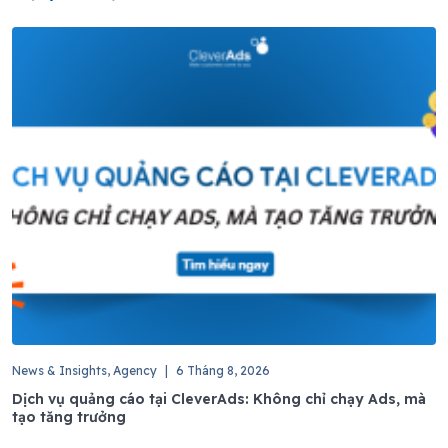
News & Insights, Agency
|
6 Tháng 8, 2026
Dịch vụ quảng cáo tại CleverAds: Không chỉ chạy Ads, mà
tạo tăng trưởng