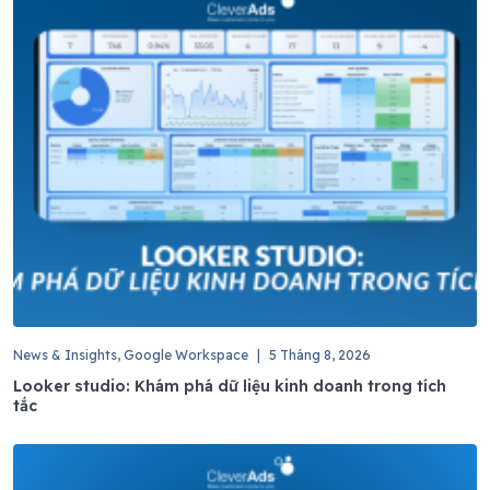
News & Insights, Google Workspace
|
5 Tháng 8, 2026
Looker studio: Khám phá dữ liệu kinh doanh trong tích
tắc