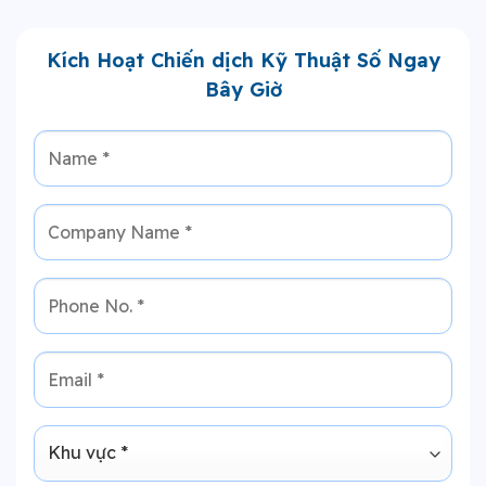
Kích Hoạt Chiến dịch Kỹ Thuật Số Ngay
Bây Giờ