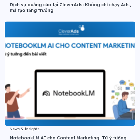
Dịch vụ quảng cáo tại CleverAds: Không chỉ chạy Ads,
mà tạo tăng trưởng
News & Insights
NotebookLM AI cho Content Marketing: Từ ý tưởng