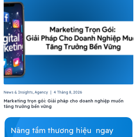
News & Insights, Agency
|
4 Tháng 8, 2026
Marketing trọn gói: Giải pháp cho doanh nghiệp muốn
tăng trưởng bền vững
Nâng tầm thương hiệu ngay